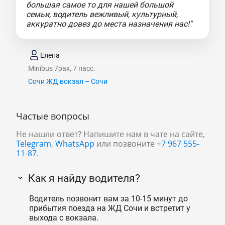
большая самое то для нашей большой
семьи, водитель вежливый, культурный,
аккуратно довез до места назначения нас!"
Елена
Minibus 7pax, 7 пасс.
Сочи ЖД вокзал – Сочи
Частые вопросы
Не нашли ответ? Напишите нам в чате на сайте,
Telegram
,
WhatsApp
или позвоните
+7 967 555-
11-87
.
Как я найду водителя?
Водитель позвонит вам за 10-15 минут до
прибытия поезда на ЖД Сочи и встретит у
выхода с вокзала.