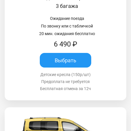
3 багажа
Ожидание поезда
По звонку или с табличкой
20 мин. ожидания бесплатно
6 490 ₽
Выбрать
Детские кресла (150р/шт)
Предоплата не требуется
Бесплатная отмена за 12ч