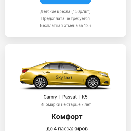
Детские кресла (150р/шт)
Предоплата не требуется
Бесплатная отмена за 12ч
Camry
|
Passat
|
K5
Иномарки не старше 7 лет
Комфорт
до 4 пассажиров