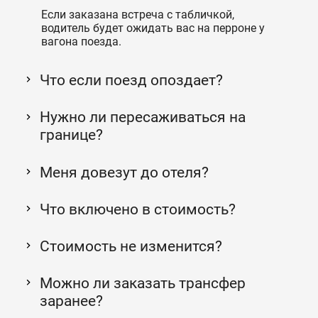
Если заказана встреча с табличкой,
водитель будет ожидать вас на перроне у
вагона поезда.
Что если поезд опоздает?
Нужно ли пересаживаться на
границе?
Меня довезут до отеля?
Что включено в стоимость?
Стоимость не изменится?
Можно ли заказать трансфер
заранее?