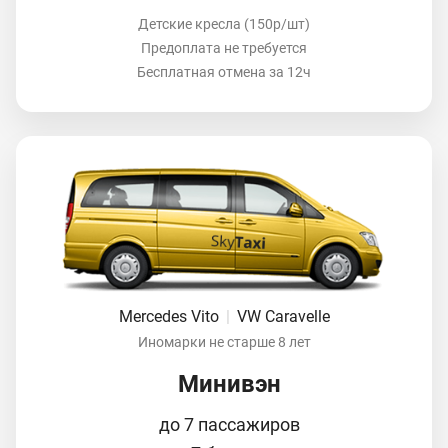
Детские кресла (150р/шт)
Предоплата не требуется
Бесплатная отмена за 12ч
Mercedes Vito
|
VW Caravelle
Иномарки не старше 8 лет
Минивэн
до 7 пассажиров