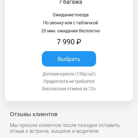
7 багажа
Ожидание поезда
По звонку или с табличкой
20 мин. ожидания бесплатно
7 990 ₽
Выбрать
Детские кресла (150р/шт)
Предоплата не требуется
Бесплатная отмена за 12ч
Отзывы клиентов
Мы просим клиентов после поездки оставить
отзыв о встрече, машине и водителе