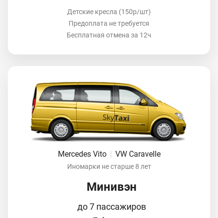
Детские кресла (150р/шт)
Предоплата не требуется
Бесплатная отмена за 12ч
Mercedes Vito
|
VW Caravelle
Иномарки не старше 8 лет
Минивэн
до 7 пассажиров