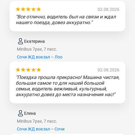
02.08.2026
"Все отлично, водитель был на связи и ждал
нашего поезда, довез аккуратно."
Екатерина
Minibus 7pax, 7 пасс.
Сочи ЖД вокзал – Лоо
02.08.2026
"Поездка прошла прекрасно! Машина чистая,
большая самое то для нашей большой
семьи, водитель вежливый, культурный,
аккуратно довез до места назначения нас!"
Елена
Minibus 7pax, 7 пасс.
Сочи ЖД вокзал – Сочи