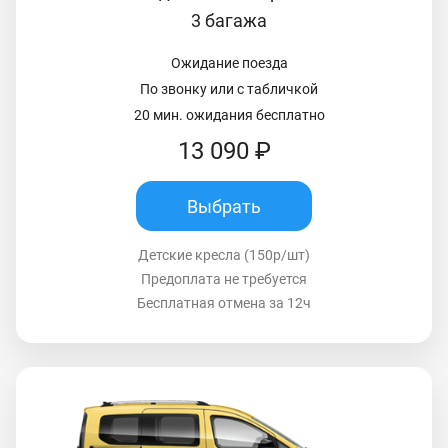
3 багажа
Ожидание поезда
По звонку или с табличкой
20 мин. ожидания бесплатно
13 090 ₽
Выбрать
Детские кресла (150р/шт)
Предоплата не требуется
Бесплатная отмена за 12ч