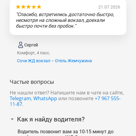
21.07.2026
"Спасибо, встретились достаточно быстро,
несмотря на сложный вокзал, доехали
быстро почти без пробок."
Сергей
Комфорт, 4 пасс.
Сочи ЖД вокзал – Отель Жемчужина
Частые вопросы
Не нашли ответ? Напишите нам в чате на сайте,
Telegram
,
WhatsApp
или позвоните
+7 967 555-
11-87
.
Как я найду водителя?
Водитель позвонит вам за 10-15 минут до