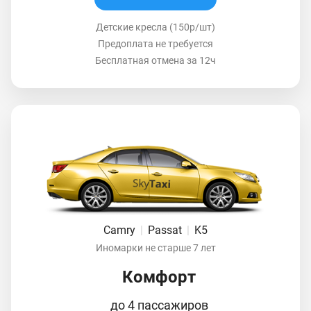
Детские кресла (150р/шт)
Предоплата не требуется
Бесплатная отмена за 12ч
Camry
|
Passat
|
K5
Иномарки не старше 7 лет
Комфорт
до 4 пассажиров