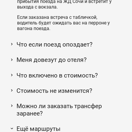
прибытия поезда на ЖД Сочи и встретит у
выхода с вокзала.
Если заказана встреча с табличкой,
водитель будет ожидать вас на перроне у
вагона поезда.
Что если поезд опоздает?
Меня довезут до отеля?
Что включено в стоимость?
Стоимость не изменится?
Можно ли заказать трансфер
заранее?
Ещё маршруты