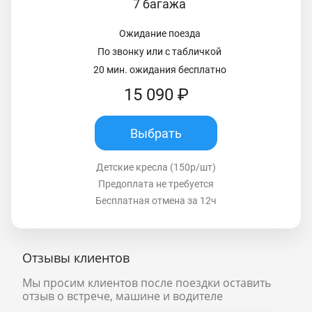
7 багажа
Ожидание поезда
По звонку или с табличкой
20 мин. ожидания бесплатно
15 090 ₽
Выбрать
Детские кресла (150р/шт)
Предоплата не требуется
Бесплатная отмена за 12ч
Отзывы клиентов
Мы просим клиентов после поездки оставить
отзыв о встрече, машине и водителе