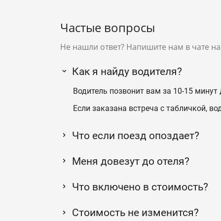
Частые вопросы
Не нашли ответ? Напишите нам в чате на
Как я найду водителя?
Водитель позвонит вам за 10-15 минут 
Если заказана встреча с табличкой, во
Что если поезд опоздает?
Меня довезут до отеля?
Что включено в стоимость?
Стоимость не изменится?