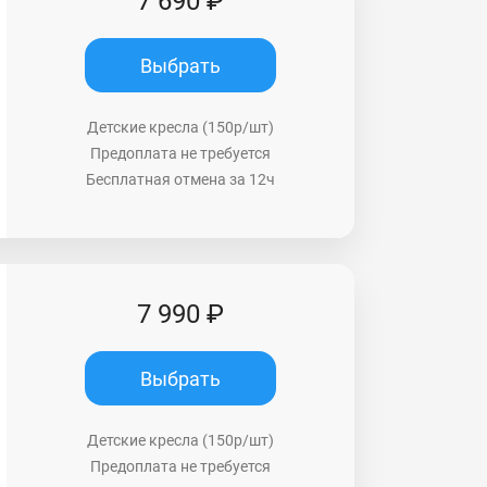
7 690 ₽
Выбрать
Детские кресла (150р/шт)
Предоплата не требуется
Бесплатная отмена за 12ч
7 990 ₽
Выбрать
Детские кресла (150р/шт)
Предоплата не требуется