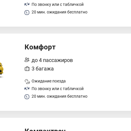
По звонку или с табличкой
20 мин. ожидания бесплатно
Комфорт
до 4 пассажиров
3 багажа
Ожидание поезда
По звонку или с табличкой
20 мин. ожидания бесплатно