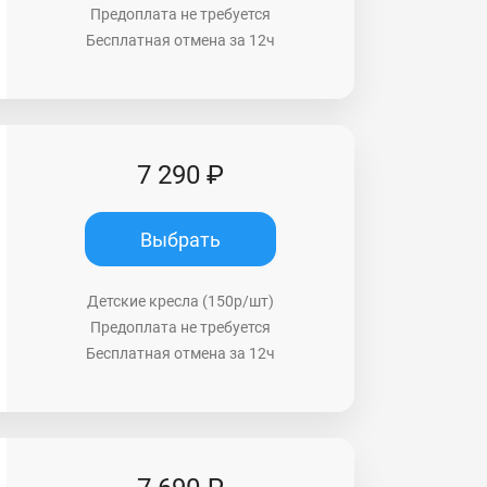
Предоплата не требуется
Бесплатная отмена за 12ч
7 290 ₽
Выбрать
Детские кресла (150р/шт)
Предоплата не требуется
Бесплатная отмена за 12ч