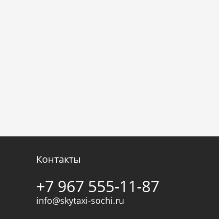
Контакты
+7 967 555-11-87
info@skytaxi-sochi.ru