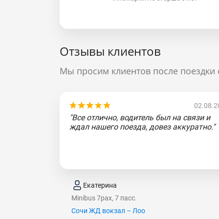
Отзывы клиентов
Мы просим клиентов после поездки 
02.08.2
"Все отлично, водитель был на связи и
ждал нашего поезда, довез аккуратно."
Екатерина
Minibus 7pax, 7 пасс.
Сочи ЖД вокзал – Лоо