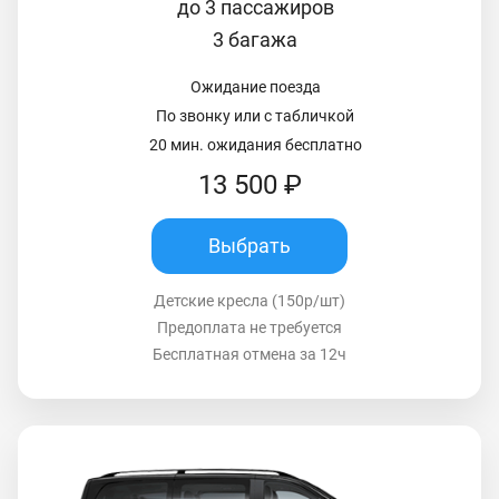
до 3 пассажиров
3 багажа
Ожидание поезда
По звонку или с табличкой
20 мин. ожидания бесплатно
13 500 ₽
Выбрать
Детские кресла (150р/шт)
Предоплата не требуется
Бесплатная отмена за 12ч