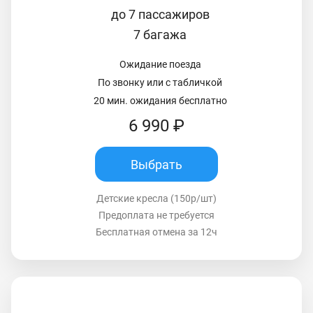
до 7 пассажиров
7 багажа
Ожидание поезда
По звонку или с табличкой
20 мин. ожидания бесплатно
6 990 ₽
Выбрать
Детские кресла (150р/шт)
Предоплата не требуется
Бесплатная отмена за 12ч