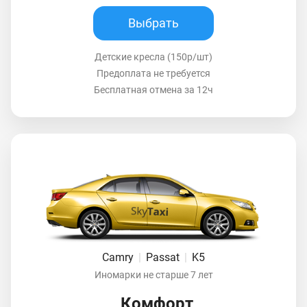
Выбрать
Детские кресла (150р/шт)
Предоплата не требуется
Бесплатная отмена за 12ч
Camry
|
Passat
|
K5
Иномарки не старше 7 лет
Комфорт