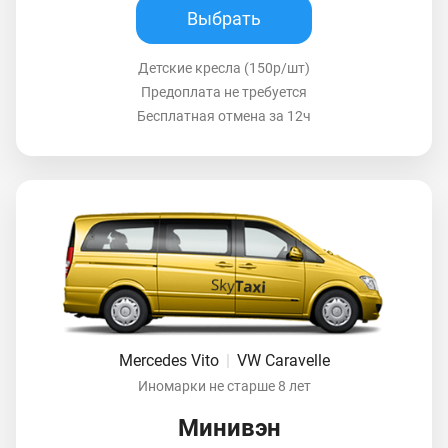
Выбрать
Детские кресла (150р/шт)
Предоплата не требуется
Бесплатная отмена за 12ч
Mercedes Vito
|
VW Caravelle
Иномарки не старше 8 лет
Минивэн