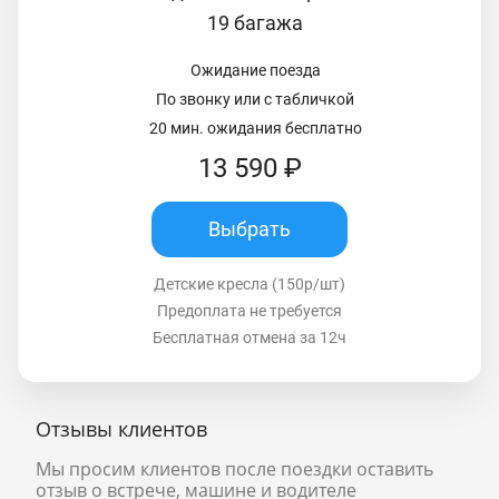
19 багажа
Ожидание поезда
По звонку или с табличкой
20 мин. ожидания бесплатно
13 590 ₽
Выбрать
Детские кресла (150р/шт)
Предоплата не требуется
Бесплатная отмена за 12ч
Отзывы клиентов
Мы просим клиентов после поездки оставить
отзыв о встрече, машине и водителе