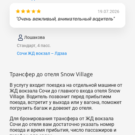
19.07.2026
"Очень вежливый, внимательный водитель"
Лошакова
Стандарт, 4 пасс.
Сочи ЖД вокзал – Лдзаа
Трансфер до отеля Snow Village
В услугу входит поездка на отдельной машине от
ЖД вокзала Сочи до главного входа отеля Snow
Village. Водитель позвонит перед прибытием
поезда, встретит у выхода или у вагона, поможет
погрузить багаж и довезет до отеля.
Для бронирования трансфера от ЖД вокзала
Сочи до отеля вам достаточно указать номер
поезда и время прибытия, число пассажиров и