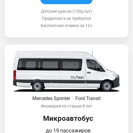
Детские кресла (150р/шт)
Предоплата не требуется
Бесплатная отмена за 12ч
Mercedes Sprinter
|
Ford Transit
Иномарки не старше 8 лет
Микроавтобус
до 19 пассажиров