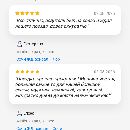
02.08.2026
"Все отлично, водитель был на связи и ждал
нашего поезда, довез аккуратно."
Екатерина
Minibus 7pax, 7 пасс.
Сочи ЖД вокзал – Лоо
02.08.2026
"Поездка прошла прекрасно! Машина чистая,
большая самое то для нашей большой
семьи, водитель вежливый, культурный,
аккуратно довез до места назначения нас!"
Елена
Minibus 7pax, 7 пасс.
Сочи ЖД вокзал – Сочи