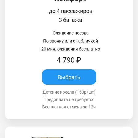
до 4 пассажиров
3 багажа
Ожидание поезда
По звонку или с табличкой
20 мин. ожидания бесплатно
4 790 ₽
Выбрать
Детские кресла (150р/шт)
Предоплата не требуется
Бесплатная отмена за 12ч