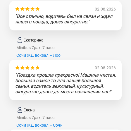
02.08.2026
"Все отлично, водитель был на связи и ждал
нашего поезда, довез аккуратно."
Екатерина
Minibus 7pax, 7 пасс.
Сочи ЖД вокзал – Лоо
02.08.2026
"Поездка прошла прекрасно! Машина чистая,
большая самое то для нашей большой
семьи, водитель вежливый, культурный,
аккуратно довез до места назначения нас!"
Елена
Minibus 7pax, 7 пасс.
Сочи ЖД вокзал – Сочи