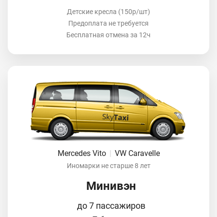
Детские кресла (150р/шт)
Предоплата не требуется
Бесплатная отмена за 12ч
Mercedes Vito
|
VW Caravelle
Иномарки не старше 8 лет
Минивэн
до 7 пассажиров