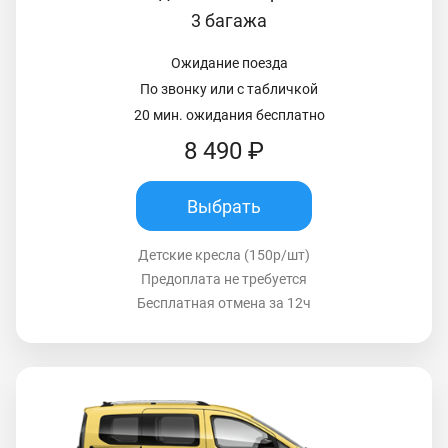
3 багажа
Ожидание поезда
По звонку или с табличкой
20 мин. ожидания бесплатно
8 490 ₽
Выбрать
Детские кресла (150р/шт)
Предоплата не требуется
Бесплатная отмена за 12ч