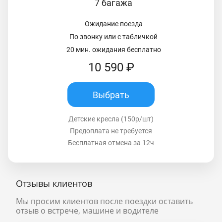
7 багажа
Ожидание поезда
По звонку или с табличкой
20 мин. ожидания бесплатно
10 590 ₽
Выбрать
Детские кресла (150р/шт)
Предоплата не требуется
Бесплатная отмена за 12ч
Отзывы клиентов
Мы просим клиентов после поездки оставить
отзыв о встрече, машине и водителе