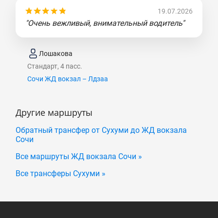
19.07.2026
"Очень вежливый, внимательный водитель"
Лошакова
Стандарт, 4 пасс.
Сочи ЖД вокзал – Лдзаа
Другие маршруты
Обратный трансфер от Сухуми до ЖД вокзала
Сочи
Все маршруты ЖД вокзала Сочи »
Все трансферы Сухуми »