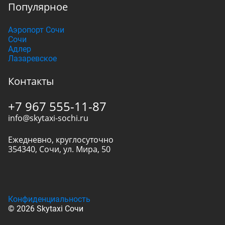
Популярное
Аэропорт Сочи
Сочи
Адлер
Лазаревское
Контакты
+7 967 555-11-87
info@skytaxi-sochi.ru
Ежедневно, круглосуточно
354340
,
Сочи
,
ул. Мира, 50
Конфиденциальность
© 2026 Skytaxi Сочи