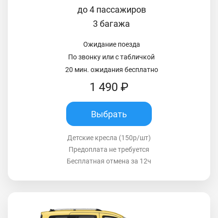
до 4 пассажиров
3 багажа
Ожидание поезда
По звонку или с табличкой
20 мин. ожидания бесплатно
1 490 ₽
Выбрать
Детские кресла (150р/шт)
Предоплата не требуется
Бесплатная отмена за 12ч