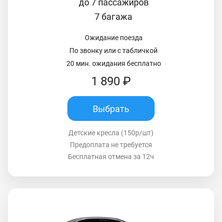
до 7 пассажиров
7 багажа
Ожидание поезда
По звонку или с табличкой
20 мин. ожидания бесплатно
1 890 ₽
Выбрать
Детские кресла (150р/шт)
Предоплата не требуется
Бесплатная отмена за 12ч