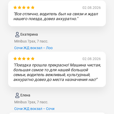
02.08.2026
"Все отлично, водитель был на связи и ждал
нашего поезда, довез аккуратно."
Екатерина
Minibus 7pax, 7 пасс.
Сочи ЖД вокзал – Лоо
02.08.2026
"Поездка прошла прекрасно! Машина чистая,
большая самое то для нашей большой
семьи, водитель вежливый, культурный,
аккуратно довез до места назначения нас!"
Елена
Minibus 7pax, 7 пасс.
Сочи ЖД вокзал – Сочи