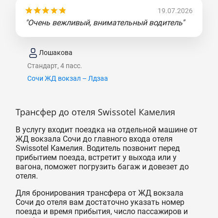
19.07.2026
"Очень вежливый, внимательный водитель"
Лошакова
Стандарт, 4 пасс.
Сочи ЖД вокзал – Лдзаа
Трансфер до отеля Swissotel Камелия
В услугу входит поездка на отдельной машине от
ЖД вокзала Сочи до главного входа отеля
Swissotel Камелия. Водитель позвонит перед
прибытием поезда, встретит у выхода или у
вагона, поможет погрузить багаж и довезет до
отеля.
Для бронирования трансфера от ЖД вокзала
Сочи до отеля вам достаточно указать номер
поезда и время прибытия, число пассажиров и