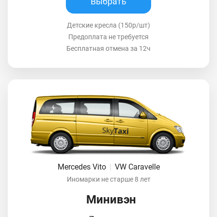
Выбрать
Детские кресла (150р/шт)
Предоплата не требуется
Бесплатная отмена за 12ч
Mercedes Vito
|
VW Caravelle
Иномарки не старше 8 лет
Минивэн