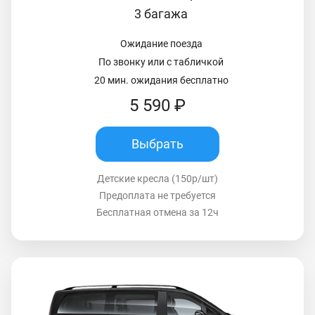
3 багажа
Ожидание поезда
По звонку или с табличкой
20 мин. ожидания бесплатно
5 590 ₽
Выбрать
Детские кресла (150р/шт)
Предоплата не требуется
Бесплатная отмена за 12ч