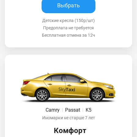
Выбрать
Детские кресла (150р/шт)
Предоплата не требуется
Бесплатная отмена за 12ч
Camry
|
Passat
|
K5
Иномарки не старше 7 лет
Комфорт