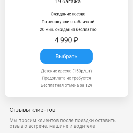
19 багажа
Ожидание поезда
По звонку или с табличкой
20 мин. ожидания бесплатно
4 990 ₽
Выбрать
Детские кресла (150р/шт)
Предоплата не требуется
Бесплатная отмена за 12ч
Отзывы клиентов
Мы просим клиентов после поездки оставить
отзыв о встрече, машине и водителе