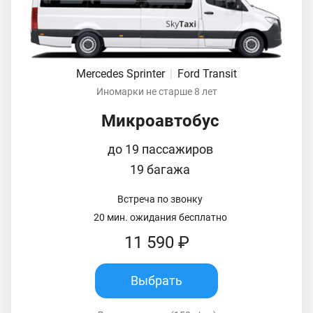
Mercedes Sprinter
|
Ford Transit
Иномарки не старше 8 лет
Микроавтобус
до 19 пассажиров
19 багажа
Встреча по звонку
20 мин. ожидания бесплатно
11 590 ₽
Выбрать