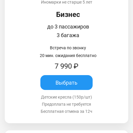
Иномарки не старше 5 лет
Бизнес
до 3 пассажиров
3 багажа
Встреча по звонку
20 мин. ожидания бесплатно
7 990 ₽
Выбрать
Детские кресла (150р/шт)
Предоплата не требуется
Бесплатная отмена за 12ч