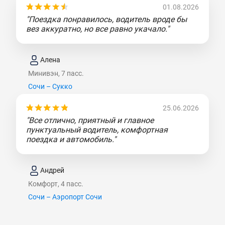
01.08.2026
"Поездка понравилось, водитель вроде бы
вез аккуратно, но все равно укачало."
Алена
Минивэн, 7 пасс.
Сочи – Сукко
25.06.2026
"Все отлично, приятный и главное
пунктуальный водитель, комфортная
поездка и автомобиль."
Андрей
Комфорт, 4 пасс.
Сочи – Аэропорт Сочи