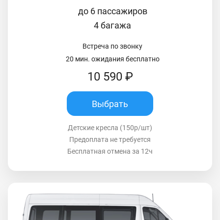
до 6 пассажиров
4 багажа
Встреча по звонку
20 мин. ожидания бесплатно
10 590 ₽
Выбрать
Детские кресла (150р/шт)
Предоплата не требуется
Бесплатная отмена за 12ч