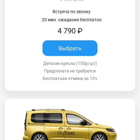
Встреча по звонку
20 мин. ожидания бесплатно
4 790 ₽
Выбрать
Детские кресла (150р/шт)
Предоплата не требуется
Бесплатная отмена за 12ч