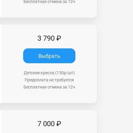
Бесплатная отмена за 12ч
3 790 ₽
Выбрать
Детские кресла (150р/шт)
Предоплата не требуется
Бесплатная отмена за 12ч
7 000 ₽