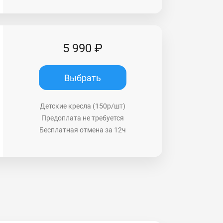
5 990 ₽
Выбрать
Детские кресла (150р/шт)
Предоплата не требуется
Бесплатная отмена за 12ч