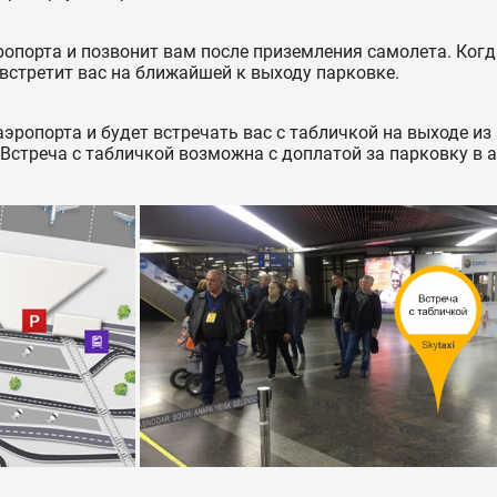
ропорта и позвонит вам после приземления самолета. Когд
 встретит вас на ближайшей к выходу парковке.
эропорта и будет встречать вас с табличкой на выходе из
 Встреча с табличкой возможна с доплатой за парковку в 