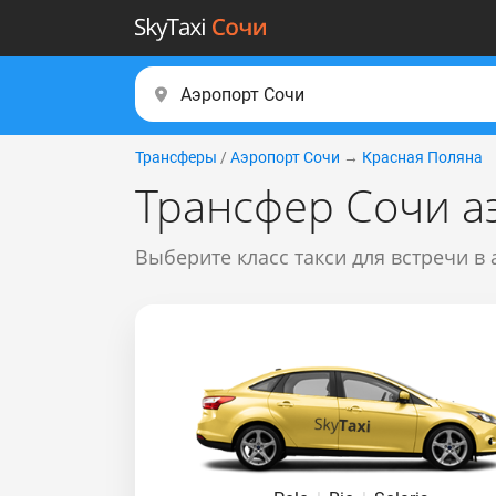
Трансферы
/
Аэропорт Сочи
→
Красная Поляна
Трансфер Сочи а
Выберите класс такси для встречи в