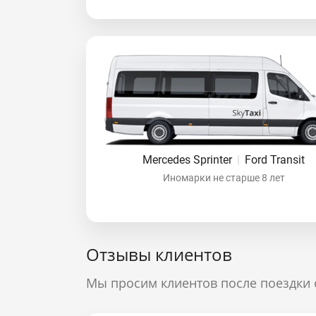
Mercedes Sprinter
|
Ford Transit
Иномарки не старше 8 лет
Отзывы клиентов
Мы просим клиентов после поездки 