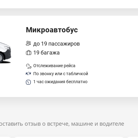
Микроавтобус
до 19 пассажиров
19 багажа
Отслеживание рейса
По звонку или с табличкой
1 час ожидания бесплатно
оставить отзыв о встрече, машине и водителе