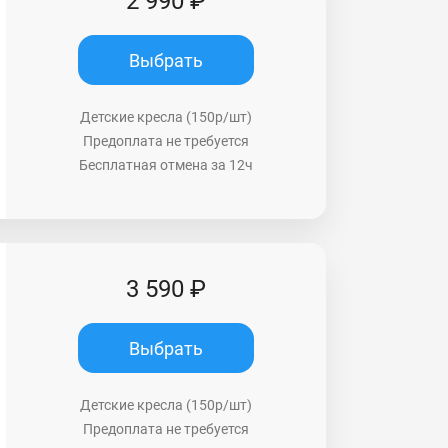
2 990 ₽
Выбрать
Детские кресла (150р/шт)
Предоплата не требуется
Бесплатная отмена за 12ч
3 590 ₽
Выбрать
Детские кресла (150р/шт)
Предоплата не требуется