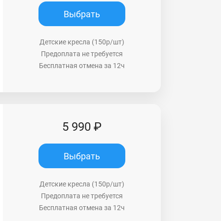
Выбрать
Детские кресла (150р/шт)
Предоплата не требуется
Бесплатная отмена за 12ч
5 990 ₽
Выбрать
Детские кресла (150р/шт)
Предоплата не требуется
Бесплатная отмена за 12ч