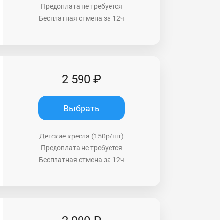
Предоплата не требуется
Бесплатная отмена за 12ч
2 590 ₽
Выбрать
Детские кресла (150р/шт)
Предоплата не требуется
Бесплатная отмена за 12ч