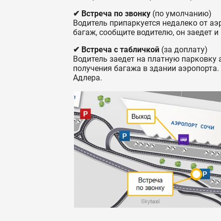
✔ Встреча по звонку
(по умолчанию)
Водитель припаркуется недалеко от аэ
багаж, сообщите водителю, он заедет и
✔ Встреча с табличкой
(за доплату)
Водитель заедет на платную парковку а
получения багажа в здании аэропорта.
Адлера.