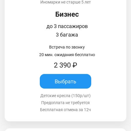
Иномарки не старше 5 лет
Бизнес
до 3 пассажиров
3 багажа
Встреча по звонку
20 мин. ожидания бесплатно
2 390 ₽
Выбрать
Детские кресла (150р/шт)
Предоплата не требуется
Бесплатная отмена за 12ч