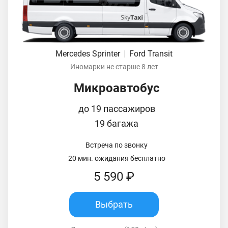
Mercedes Sprinter
|
Ford Transit
Иномарки не старше 8 лет
Микроавтобус
до 19 пассажиров
19 багажа
Встреча по звонку
20 мин. ожидания бесплатно
5 590 ₽
Выбрать