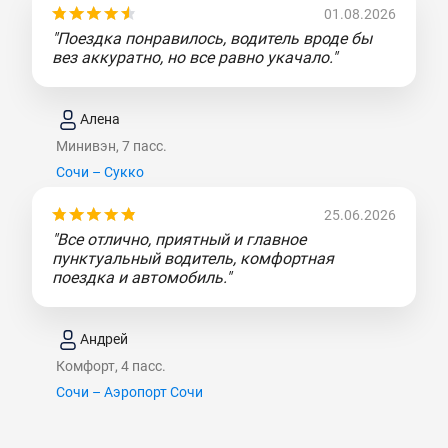
01.08.2026
"Поездка понравилось, водитель вроде бы
вез аккуратно, но все равно укачало."
Алена
Минивэн, 7 пасс.
Сочи – Сукко
25.06.2026
"Все отлично, приятный и главное
пунктуальный водитель, комфортная
поездка и автомобиль."
Андрей
Комфорт, 4 пасс.
Сочи – Аэропорт Сочи