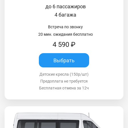
до 6 пассажиров
4 багажа
Встреча по звонку
20 мин. ожидания бесплатно
4 590 ₽
Выбрать
Детские кресла (150р/шт)
Предоплата не требуется
Бесплатная отмена за 12ч