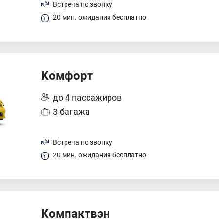
Встреча по звонку
20 мин. ожидания бесплатно
Комфорт
до 4 пассажиров
3 багажа
Встреча по звонку
20 мин. ожидания бесплатно
Компактвэн