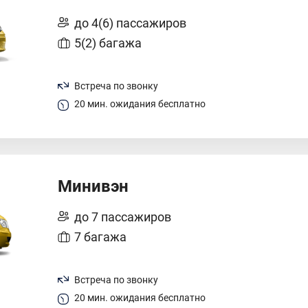
до 4(6) пассажиров
5(2) багажа
Встреча по звонку
20 мин. ожидания бесплатно
Минивэн
до 7 пассажиров
7 багажа
Встреча по звонку
20 мин. ожидания бесплатно