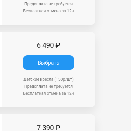
Предоплата не требуется
Бесплатная отмена за 12ч
6 490 ₽
Выбрать
Детские кресла (150р/шт)
Предоплата не требуется
Бесплатная отмена за 12ч
7 390 ₽