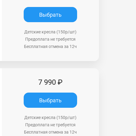
Выбрать
Детские кресла (150р/шт)
Предоплата не требуется
Бесплатная отмена за 12ч
7 990 ₽
Выбрать
Детские кресла (150р/шт)
Предоплата не требуется
Бесплатная отмена за 12ч