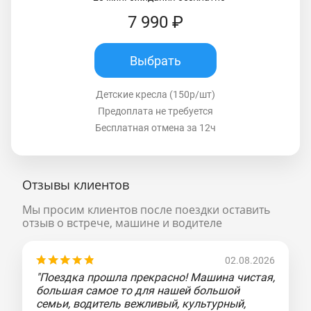
7 990 ₽
Выбрать
Детские кресла (150р/шт)
Предоплата не требуется
Бесплатная отмена за 12ч
Отзывы клиентов
Мы просим клиентов после поездки оставить
отзыв о встрече, машине и водителе
02.08.2026
"Поездка прошла прекрасно! Машина чистая,
большая самое то для нашей большой
семьи, водитель вежливый, культурный,