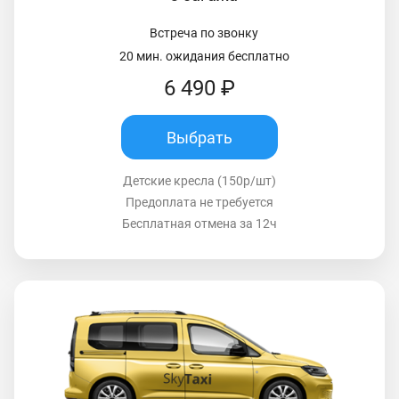
Встреча по звонку
20 мин. ожидания бесплатно
6 490 ₽
Выбрать
Детские кресла (150р/шт)
Предоплата не требуется
Бесплатная отмена за 12ч