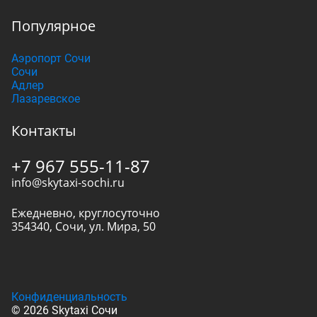
Популярное
Аэропорт Сочи
Сочи
Адлер
Лазаревское
Контакты
+7 967 555-11-87
info@skytaxi-sochi.ru
Ежедневно, круглосуточно
354340
,
Сочи
,
ул. Мира, 50
Конфиденциальность
© 2026 Skytaxi Сочи