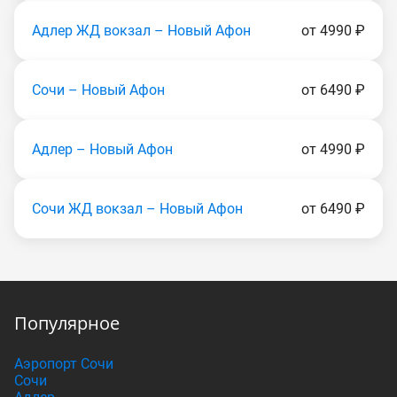
Адлер ЖД вокзал – Новый Афон
от 4990 ₽
Сочи – Новый Афон
от 6490 ₽
Адлер – Новый Афон
от 4990 ₽
Сочи ЖД вокзал – Новый Афон
от 6490 ₽
Популярное
Аэропорт Сочи
Сочи