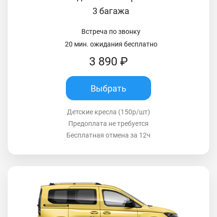
3 багажа
Встреча по звонку
20 мин. ожидания бесплатно
3 890 ₽
Выбрать
Детские кресла (150р/шт)
Предоплата не требуется
Бесплатная отмена за 12ч