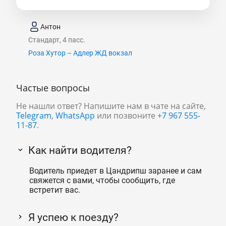
Антон
Стандарт, 4 пасс.
Роза Хутор – Адлер ЖД вокзал
Частые вопросы
Не нашли ответ? Напишите нам в чате на сайте,
Telegram
,
WhatsApp
или позвоните
+7 967 555-
11-87
.
Как найти водителя?
Водитель приедет в Цандрипш заранее и сам
свяжется с вами, чтобы сообщить, где
встретит вас.
Я успею к поезду?