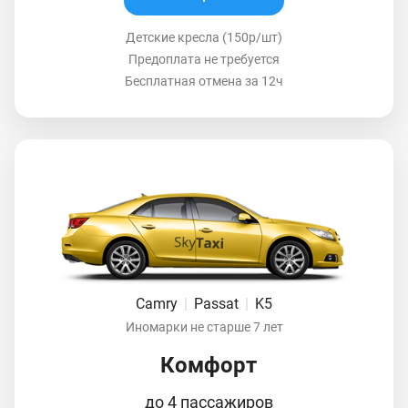
Детские кресла (150р/шт)
Предоплата не требуется
Бесплатная отмена за 12ч
Camry
|
Passat
|
K5
Иномарки не старше 7 лет
Комфорт
до 4 пассажиров