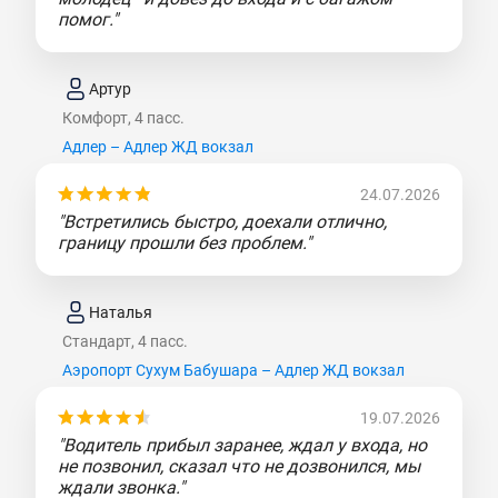
помог."
Артур
Комфорт, 4 пасс.
Адлер – Адлер ЖД вокзал
24.07.2026
"Встретились быстро, доехали отлично,
границу прошли без проблем."
Наталья
Стандарт, 4 пасс.
Аэропорт Сухум Бабушара – Адлер ЖД вокзал
19.07.2026
"Водитель прибыл заранее, ждал у входа, но
не позвонил, сказал что не дозвонился, мы
ждали звонка."