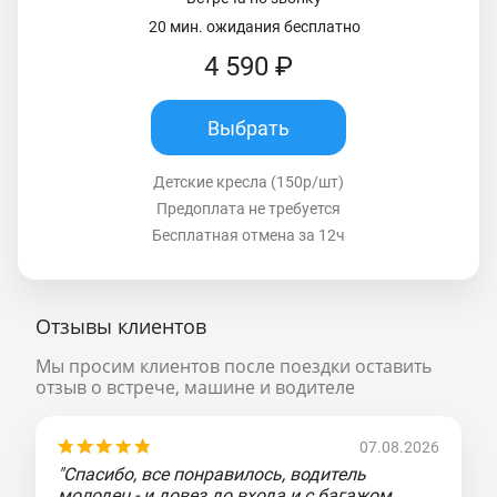
20 мин. ожидания бесплатно
4 590 ₽
Выбрать
Детские кресла (150р/шт)
Предоплата не требуется
Бесплатная отмена за 12ч
Отзывы клиентов
Мы просим клиентов после поездки оставить
отзыв о встрече, машине и водителе
07.08.2026
"Спасибо, все понравилось, водитель
молодец - и довез до входа и с багажом