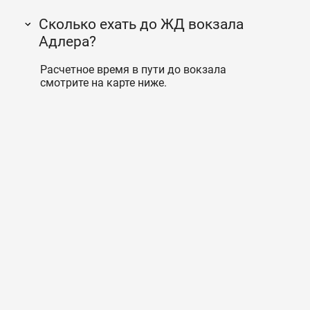
Сколько ехать до ЖД вокзала
Адлера?
Расчетное время в пути до вокзала
смотрите на карте ниже.