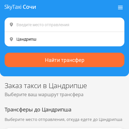
Найти трансфер
Заказ такси в Цандрипше
Выберите ваш маршрут трансфера
Трансферы до Цандрипша
Выберите место отправления, откуда едете до Цандрипша