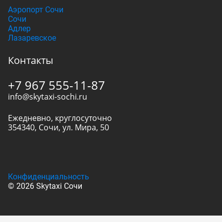
Аэропорт Сочи
Сочи
Адлер
Лазаревское
Контакты
+7 967 555-11-87
info@skytaxi-sochi.ru
Ежедневно, круглосуточно
354340
,
Сочи
,
ул. Мира, 50
Конфиденциальность
© 2026 Skytaxi Сочи