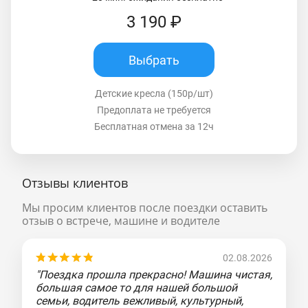
3 190 ₽
Выбрать
Детские кресла (150р/шт)
Предоплата не требуется
Бесплатная отмена за 12ч
Отзывы клиентов
Мы просим клиентов после поездки оставить
отзыв о встрече, машине и водителе
02.08.2026
"Поездка прошла прекрасно! Машина чистая,
большая самое то для нашей большой
семьи, водитель вежливый, культурный,