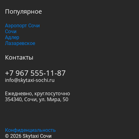
Популярное
Аэропорт Сочи
Сочи
Адлер
Лазаревское
Контакты
+7 967 555-11-87
info@skytaxi-sochi.ru
Ежедневно, круглосуточно
354340
,
Сочи
,
ул. Мира, 50
Конфиденциальность
© 2026 Skytaxi Сочи