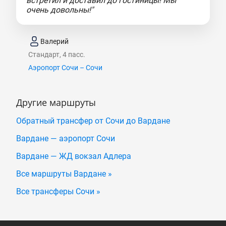
встретил и доставил до гостиницы! Мы
очень довольны!"
Валерий
Стандарт, 4 пасс.
Аэропорт Сочи – Сочи
Другие маршруты
Обратный трансфер от Сочи до Вардане
Вардане — аэропорт Сочи
Вардане — ЖД вокзал Адлера
Все маршруты Вардане »
Все трансферы Сочи »