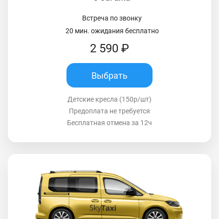
Встреча по звонку
20 мин. ожидания бесплатно
2 590 ₽
Выбрать
Детские кресла (150р/шт)
Предоплата не требуется
Бесплатная отмена за 12ч