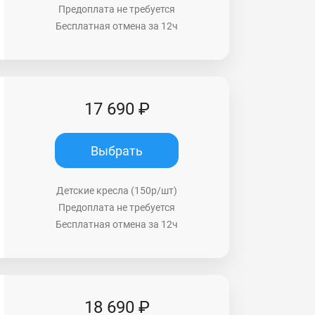
Предоплата не требуется
Бесплатная отмена за 12ч
17 690 ₽
Выбрать
Детские кресла (150р/шт)
Предоплата не требуется
Бесплатная отмена за 12ч
18 690 ₽