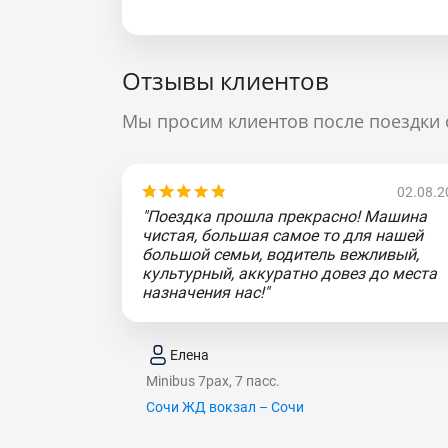
Отзывы клиентов
Мы просим клиентов после поездки 
02.08.2
"Поездка прошла прекрасно! Машина
чистая, большая самое то для нашей
большой семьи, водитель вежливый,
культурный, аккуратно довез до места
назначения нас!"
Елена
Minibus 7pax, 7 пасс.
Сочи ЖД вокзал – Сочи