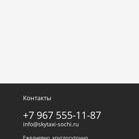
Контакты
+7 967 555-11-87
info@skytaxi-sochi.ru
Ежедневно, круглосуточно