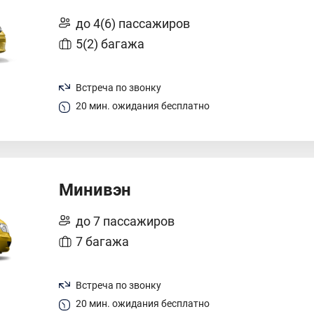
до 4(6) пассажиров
5(2) багажа
Встреча по звонку
20 мин. ожидания бесплатно
Минивэн
до 7 пассажиров
7 багажа
Встреча по звонку
20 мин. ожидания бесплатно