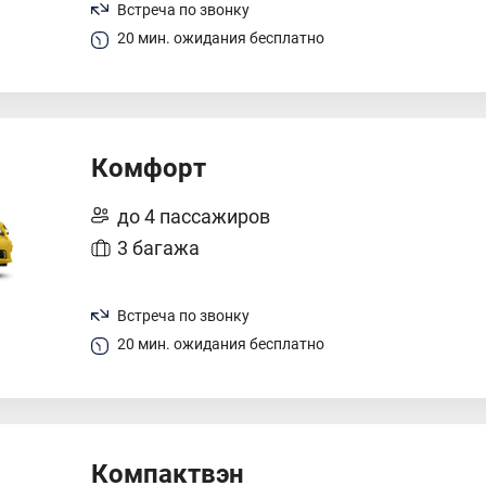
Встреча по звонку
20 мин. ожидания бесплатно
Комфорт
до 4 пассажиров
3 багажа
Встреча по звонку
20 мин. ожидания бесплатно
Компактвэн