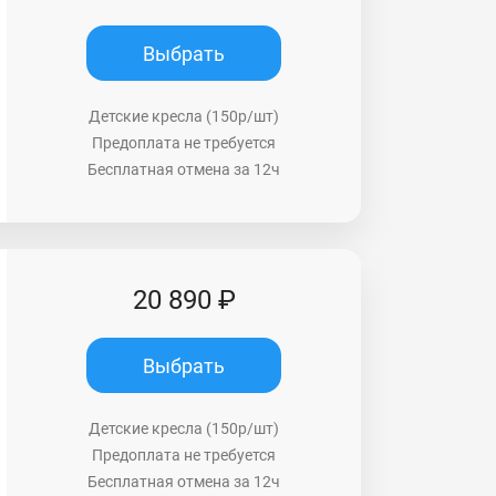
Выбрать
Детские кресла (150р/шт)
Предоплата не требуется
Бесплатная отмена за 12ч
20 890 ₽
Выбрать
Детские кресла (150р/шт)
Предоплата не требуется
Бесплатная отмена за 12ч