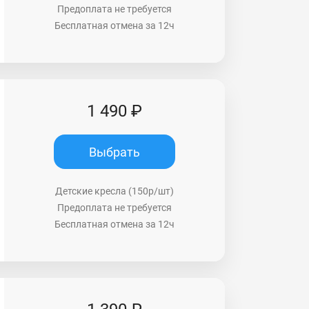
Предоплата не требуется
Бесплатная отмена за 12ч
1 490 ₽
Выбрать
Детские кресла (150р/шт)
Предоплата не требуется
Бесплатная отмена за 12ч