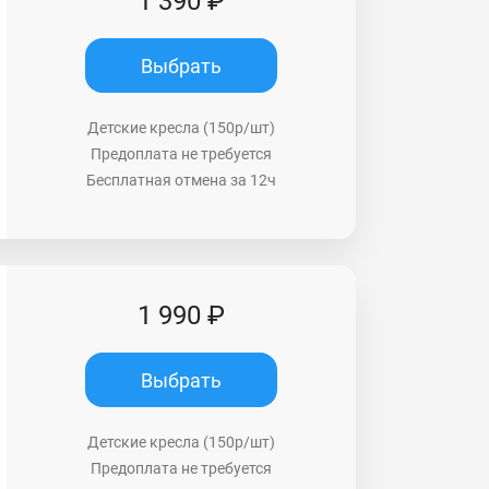
1 390 ₽
Выбрать
Детские кресла (150р/шт)
Предоплата не требуется
Бесплатная отмена за 12ч
1 990 ₽
Выбрать
Детские кресла (150р/шт)
Предоплата не требуется