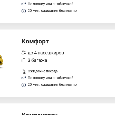
По звонку или с табличкой
20 мин. ожидания бесплатно
Комфорт
до 4 пассажиров
3 багажа
Ожидание поезда
По звонку или с табличкой
20 мин. ожидания бесплатно