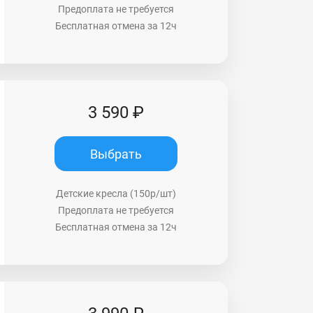
Предоплата не требуется
Бесплатная отмена за 12ч
3 590 ₽
Выбрать
Детские кресла (150р/шт)
Предоплата не требуется
Бесплатная отмена за 12ч