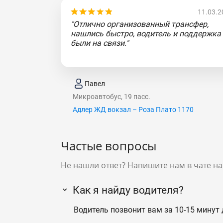
11.03.2
"Отлично организованный трансфер,
нашлись быстро, водитель и поддержка
были на связи."
Павел
Микроавтобус, 19 пасс.
Адлер ЖД вокзал – Роза Плато 1170
Частые вопросы
Не нашли ответ? Напишите нам в чате на
Как я найду водителя?
Водитель позвонит вам за 10-15 минут 