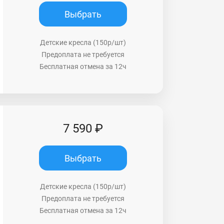
Выбрать
Детские кресла (150р/шт)
Предоплата не требуется
Бесплатная отмена за 12ч
7 590 ₽
Выбрать
Детские кресла (150р/шт)
Предоплата не требуется
Бесплатная отмена за 12ч