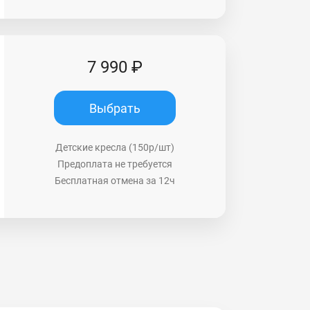
7 990 ₽
Выбрать
Детские кресла (150р/шт)
Предоплата не требуется
Бесплатная отмена за 12ч