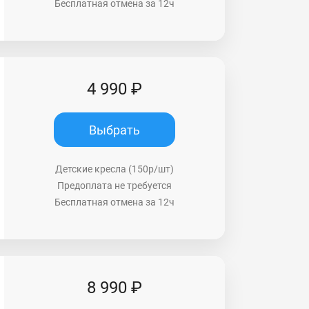
Бесплатная отмена за 12ч
4 990 ₽
Выбрать
Детские кресла (150р/шт)
Предоплата не требуется
Бесплатная отмена за 12ч
8 990 ₽