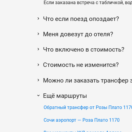
Если заказана встреча с табличкой, во
Что если поезд опоздает?
Меня довезут до отеля?
Что включено в стоимость?
Стоимость не изменится?
Можно ли заказать трансфер 
Ещё маршруты
Обратный трансфер от Розы Плато 117
Сочи аэропорт — Роза Плато 1170