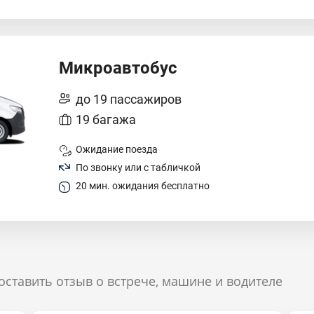
Микроавтобус
до 19 пассажиров
19 багажа
Ожидание поезда
По звонку или с табличкой
20 мин. ожидания бесплатно
оставить отзыв о встрече, машине и водителе