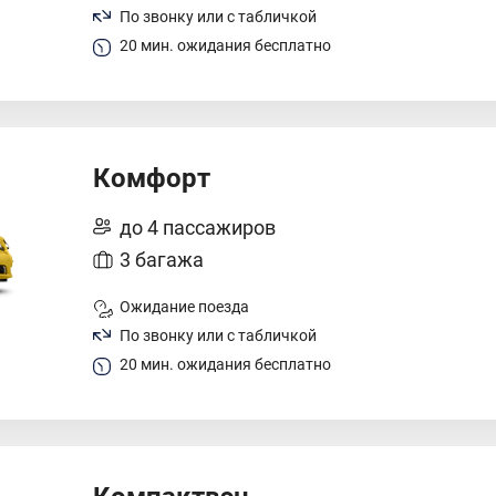
По звонку или с табличкой
20 мин. ожидания бесплатно
Комфорт
до 4 пассажиров
3 багажа
Ожидание поезда
По звонку или с табличкой
20 мин. ожидания бесплатно