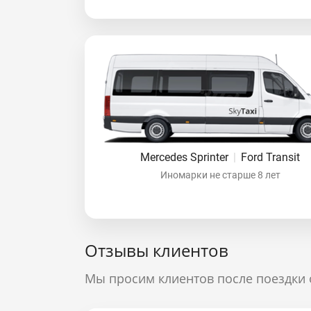
Mercedes Sprinter
|
Ford Transit
Иномарки не старше 8 лет
Отзывы клиентов
Мы просим клиентов после поездки 