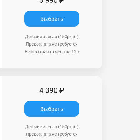
3 990 ₽
Выбрать
Детские кресла (150р/шт)
Предоплата не требуется
Бесплатная отмена за 12ч
4 390 ₽
Выбрать
Детские кресла (150р/шт)
Предоплата не требуется