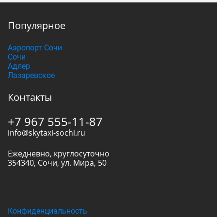
Популярное
Аэропорт Сочи
Сочи
Адлер
Лазаревское
Контакты
+7 967 555-11-87
info@skytaxi-sochi.ru
Ежедневно, круглосуточно
354340
,
Сочи
,
ул. Мира, 50
Конфиденциальность