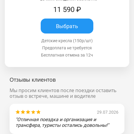
11 590 ₽
Выбрать
Детские кресла (150р/шт)
Предоплата не требуется
Бесплатная отмена за 12ч
Отзывы клиентов
Мы просим клиентов после поездки оставить
отзыв о встрече, машине и водителе
29.07.2026
"Отличная поездка и организация и
трансфера, туристы остались довольны!"