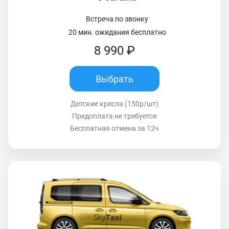
Встреча по звонку
20 мин. ожидания бесплатно
8 990 ₽
Выбрать
Детские кресла (150р/шт)
Предоплата не требуется
Бесплатная отмена за 12ч