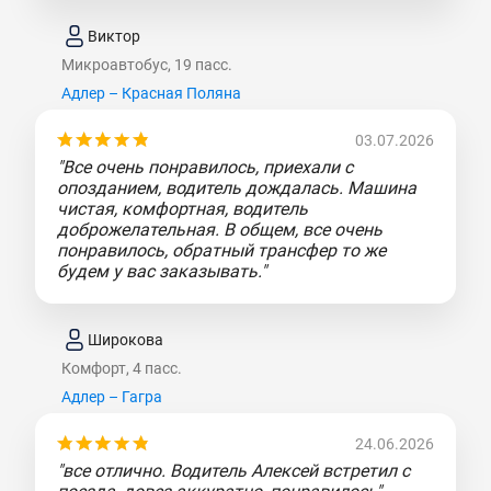
Виктор
Микроавтобус, 19 пасс.
Адлер – Красная Поляна
03.07.2026
"Все очень понравилось, приехали с
опозданием, водитель дождалась. Машина
чистая, комфортная, водитель
доброжелательная. В общем, все очень
понравилось, обратный трансфер то же
будем у вас заказывать."
Широкова
Комфорт, 4 пасс.
Адлер – Гагра
24.06.2026
"все отлично. Водитель Алексей встретил с