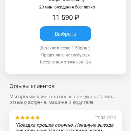
20 мин. ожидания бесплатно
11 590 ₽
Выбрать
Детские кресла (150р/шт)
Предоплата не требуется
Бесплатная отмена за 12ч
Отзывы клиентов
Мы просим клиентов после поездки оставить
отзыв о встрече, машине и водителе
17.02.2026
"Поездка прошла отлично. Накануне выезда
водитель прислал смс с напоминанием,