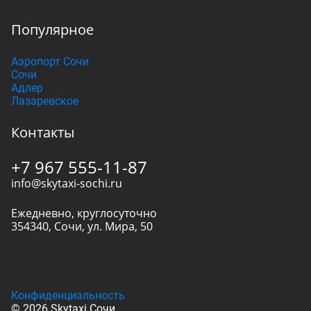
Популярное
Аэропорт Сочи
Сочи
Адлер
Лазаревское
Контакты
+7 967 555-11-87
info@skytaxi-sochi.ru
Ежедневно, круглосуточно
354340
,
Сочи
,
ул. Мира, 50
Конфиденциальность
© 2026 Skytaxi Сочи