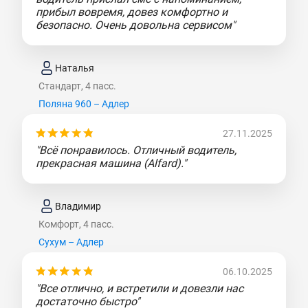
прибыл вовремя, довез комфортно и
безопасно. Очень довольна сервисом"
Наталья
Стандарт, 4 пасс.
Поляна 960 – Адлер
27.11.2025
"Всё понравилось. Отличный водитель,
прекрасная машина (Alfard)."
Владимир
Комфорт, 4 пасс.
Сухум – Адлер
06.10.2025
"Все отлично, и встретили и довезли нас
достаточно быстро"