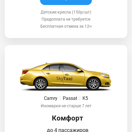
Детские кресла (150р/шт)
Предоплата не требуется
Бесплатная отмена за 12ч
Camry
|
Passat
|
K5
Иномарки не старше 7 лет
Комфорт
до 4 пассажиров