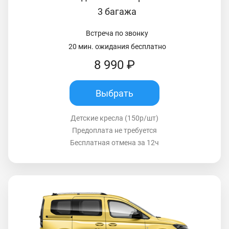
3 багажа
Встреча по звонку
20 мин. ожидания бесплатно
8 990 ₽
Выбрать
Детские кресла (150р/шт)
Предоплата не требуется
Бесплатная отмена за 12ч