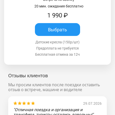
20 мин. ожидания бесплатно
1 990 ₽
Выбрать
Детские кресла (150р/шт)
Предоплата не требуется
Бесплатная отмена за 12ч
Отзывы клиентов
Мы просим клиентов после поездки оставить
отзыв о встрече, машине и водителе
29.07.2026
"Отличная поездка и организация и
трансфера, туристы остались довольны!"