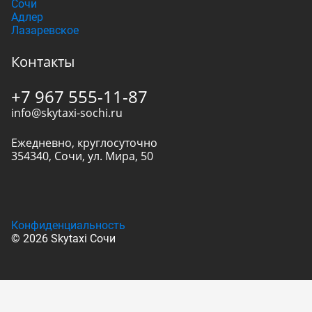
Сочи
Адлер
Лазаревское
Контакты
+7 967 555-11-87
info@skytaxi-sochi.ru
Ежедневно, круглосуточно
354340
,
Сочи
,
ул. Мира, 50
Конфиденциальность
© 2026 Skytaxi Сочи