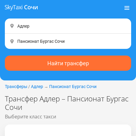
Найти трансфер
Трансферы
/
Адлер
→
Пансионат Бургас Сочи
Трансфер Адлер – Пансионат Бургас
Сочи
Выберите класс такси