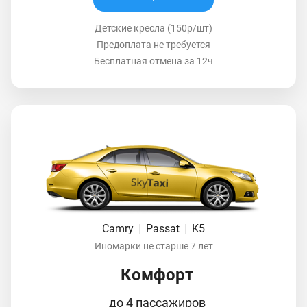
Детские кресла (150р/шт)
Предоплата не требуется
Бесплатная отмена за 12ч
Camry
|
Passat
|
K5
Иномарки не старше 7 лет
Комфорт
до 4 пассажиров