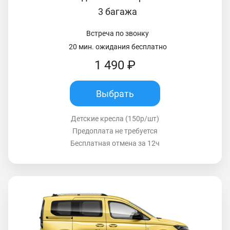
3 багажа
Встреча по звонку
20 мин. ожидания бесплатно
1 490 ₽
Выбрать
Детские кресла (150р/шт)
Предоплата не требуется
Бесплатная отмена за 12ч