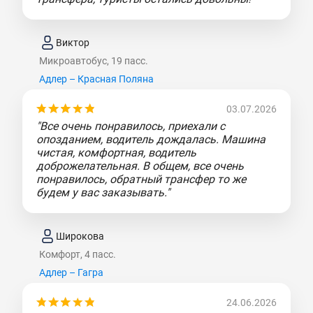
Виктор
Микроавтобус, 19 пасс.
Адлер – Красная Поляна
03.07.2026
"Все очень понравилось, приехали с
опозданием, водитель дождалась. Машина
чистая, комфортная, водитель
доброжелательная. В общем, все очень
понравилось, обратный трансфер то же
будем у вас заказывать."
Широкова
Комфорт, 4 пасс.
Адлер – Гагра
24.06.2026