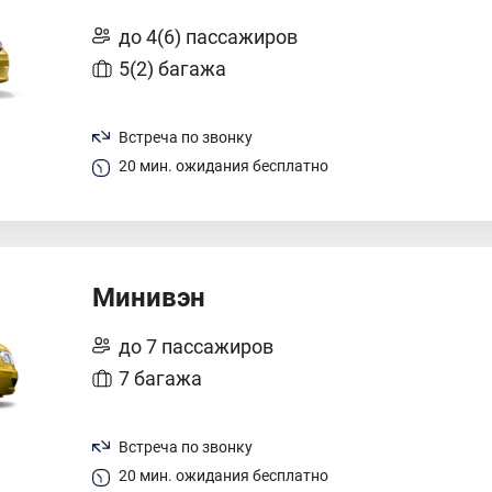
до 4(6) пассажиров
5(2) багажа
Встреча по звонку
20 мин. ожидания бесплатно
Минивэн
до 7 пассажиров
7 багажа
Встреча по звонку
20 мин. ожидания бесплатно