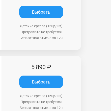
Выбрать
Детские кресла (150р/шт)
Предоплата не требуется
Бесплатная отмена за 12ч
5 890 ₽
Выбрать
Детские кресла (150р/шт)
Предоплата не требуется
Бесплатная отмена за 12ч