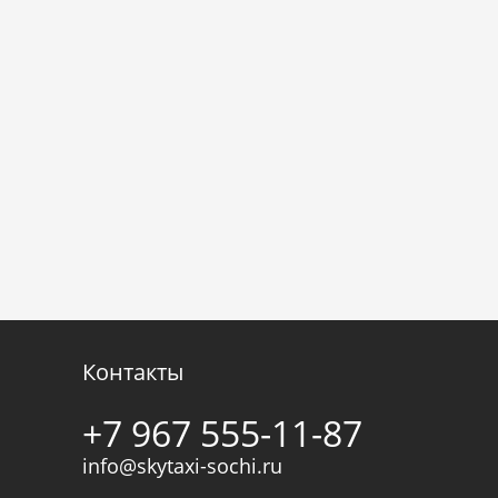
Контакты
+7 967 555-11-87
info@skytaxi-sochi.ru