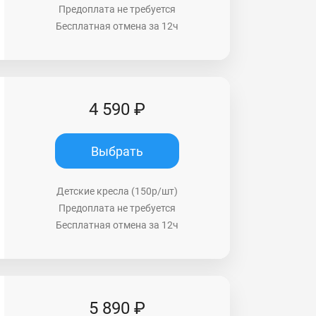
Предоплата не требуется
Бесплатная отмена за 12ч
4 590 ₽
Выбрать
Детские кресла (150р/шт)
Предоплата не требуется
Бесплатная отмена за 12ч
5 890 ₽