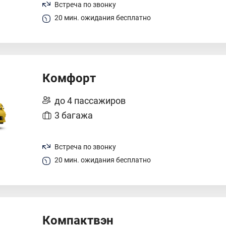
Встреча по звонку
20 мин. ожидания бесплатно
Комфорт
до 4 пассажиров
3 багажа
Встреча по звонку
20 мин. ожидания бесплатно
Компактвэн