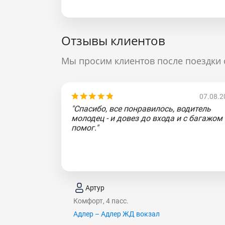
Отзывы клиентов
Мы просим клиентов после поездки 
07.08.2
"Спасибо, все понравилось, водитель
молодец - и довез до входа и с багажом
помог."
Артур
Комфорт, 4 пасс.
Адлер – Адлер ЖД вокзал