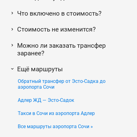
Что включено в стоимость?
Стоимость не изменится?
Можно ли заказать трансфер
заранее?
Ещё маршруты
Обратный трансфер от Эсто-Садка до
аэропорта Сочи
Адлер ЖД — Эсто-Садок
Такси в Сочи из аэропорта Адлер
Все маршруты аэропорта Сочи »