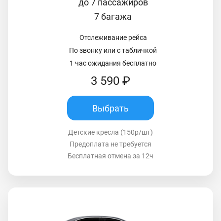
до 7 пассажиров
7 багажа
Отслеживание рейса
По звонку или с табличкой
1 час ожидания бесплатно
3 590 ₽
Выбрать
Детские кресла (150р/шт)
Предоплата не требуется
Бесплатная отмена за 12ч