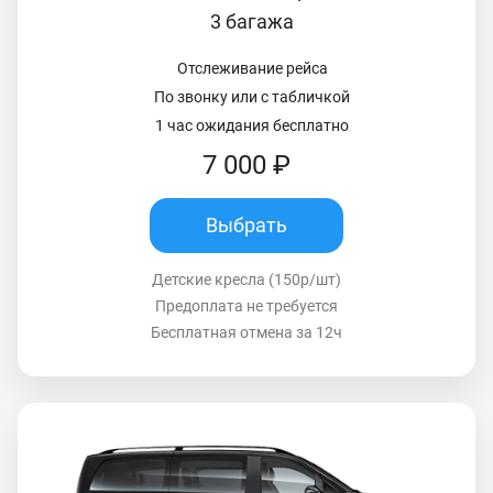
3 багажа
Отслеживание рейса
По звонку или с табличкой
1 час ожидания бесплатно
7 000 ₽
Выбрать
Детские кресла (150р/шт)
Предоплата не требуется
Бесплатная отмена за 12ч