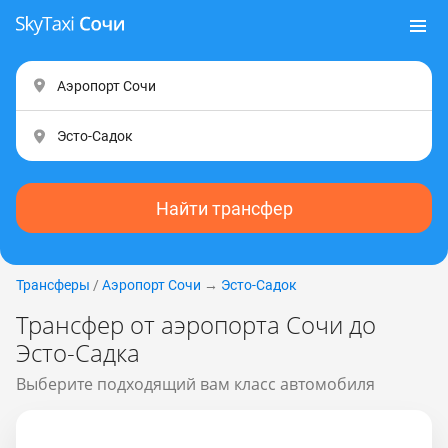
Найти трансфер
Трансферы
/
Аэропорт Сочи
→
Эсто-Садок
Трансфер от аэропорта Сочи до
Эсто-Садка
Выберите подходящий вам класс автомобиля