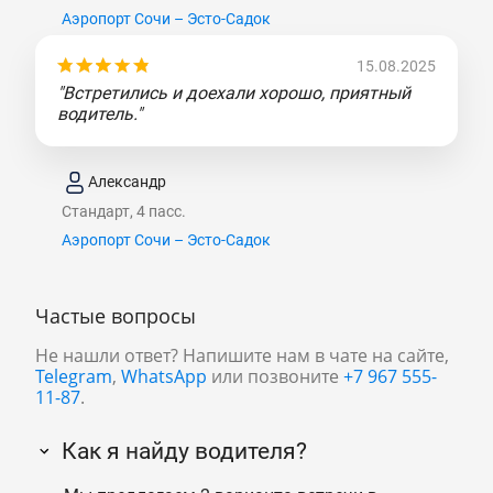
Аэропорт Сочи – Эсто-Садок
15.08.2025
"Встретились и доехали хорошо, приятный
водитель."
Александр
Стандарт, 4 пасс.
Аэропорт Сочи – Эсто-Садок
Частые вопросы
Не нашли ответ? Напишите нам в чате на сайте,
Telegram
,
WhatsApp
или позвоните
+7 967 555-
11-87
.
Как я найду водителя?