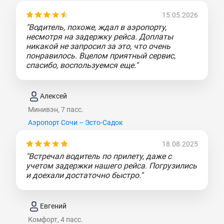
15.05.2026
"Водитель, похоже, ждал в аэропорту,
несмотря на задержку рейса. Доплаты
никакой не запросил за это, что очень
понравилось. Вцелом приятный сервис,
спасибо, воспользуемся еще."
Алексей
Минивэн, 7 пасс.
Аэропорт Сочи – Эсто-Садок
18.08.2025
"Встречал водитель по прилету, даже с
учетом задержки нашего рейса. Погрузились
и доехали достаточно быстро."
Евгений
Комфорт, 4 пасс.