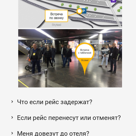
Что если рейс задержат?
Если рейс перенесут или отменят?
Меня довезут до отеля?