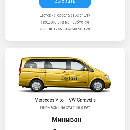
Выбрать
Детские кресла (150р/шт)
Предоплата не требуется
Бесплатная отмена за 12ч
Mercedes Vito
|
VW Caravelle
Иномарки не старше 8 лет
Минивэн