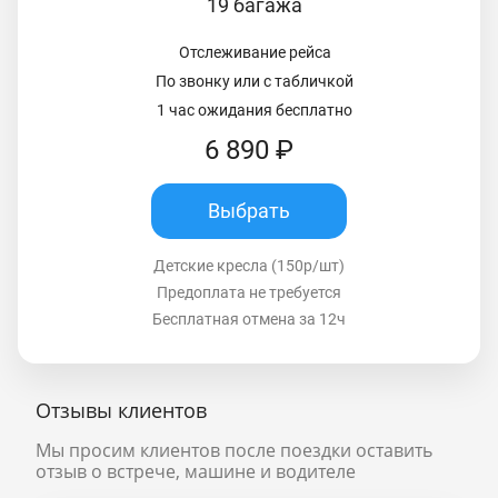
19 багажа
Отслеживание рейса
По звонку или с табличкой
1 час ожидания бесплатно
6 890 ₽
Выбрать
Детские кресла (150р/шт)
Предоплата не требуется
Бесплатная отмена за 12ч
Отзывы клиентов
Мы просим клиентов после поездки оставить
отзыв о встрече, машине и водителе