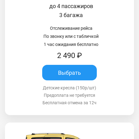
до 4 пассажиров
3 багажа
Отслеживание рейса
По звонку или с табличкой
1 час ожидания бесплатно
2 490 ₽
Выбрать
Детские кресла (150р/шт)
Предоплата не требуется
Бесплатная отмена за 12ч