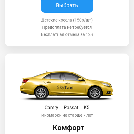
Выбрать
Детские кресла (150р/шт)
Предоплата не требуется
Бесплатная отмена за 12ч
Camry
|
Passat
|
K5
Иномарки не старше 7 лет
Комфорт