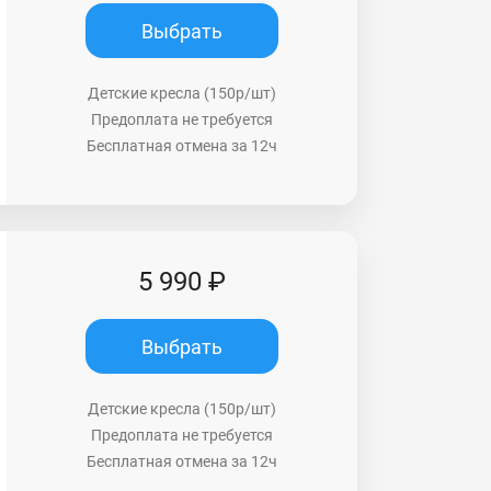
Выбрать
Детские кресла (150р/шт)
Предоплата не требуется
Бесплатная отмена за 12ч
5 990 ₽
Выбрать
Детские кресла (150р/шт)
Предоплата не требуется
Бесплатная отмена за 12ч