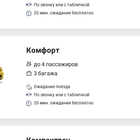
По звонку или с табличкой
20 мин. ожидания бесплатно
Комфорт
до 4 пассажиров
3 багажа
Ожидание поезда
По звонку или с табличкой
20 мин. ожидания бесплатно