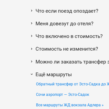
Что если поезд опоздает?
Меня довезут до отеля?
Что включено в стоимость?
Стоимость не изменится?
Можно ли заказать трансфер 
Ещё маршруты
Обратный трансфер от Эсто-Садка до 
Сочи аэропорт — Эсто-Садок
Все маршруты ЖД вокзала Адлера »