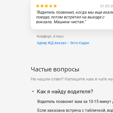
31.05.2
"Водитель позвонил, когда мы еще ехали
поезде, потом встретил на выходе с
вокзала. Машина чистая."
Комфорт, 4 пасс.
Адлер ЖД вокзал – Эсто-Садок
Частые вопросы
Не нашли ответ? Напишите нам в чате на
Как я найду водителя?
Водитель позвонит вам за 10-15 минут 
Если заказана встреча с табличкой, во