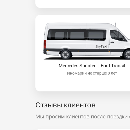
Mercedes Sprinter
|
Ford Transit
Иномарки не старше 8 лет
Отзывы клиентов
Мы просим клиентов после поездки 