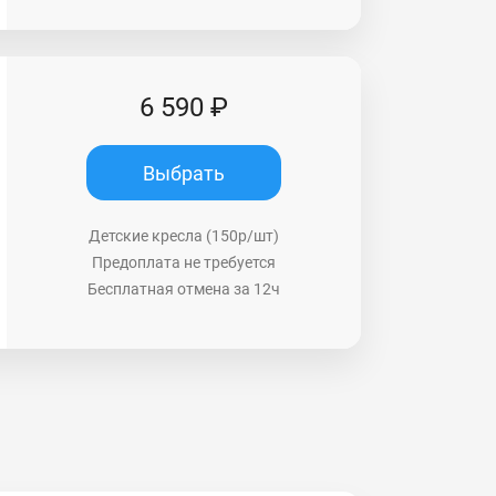
6 590 ₽
Выбрать
Детские кресла (150р/шт)
Предоплата не требуется
Бесплатная отмена за 12ч