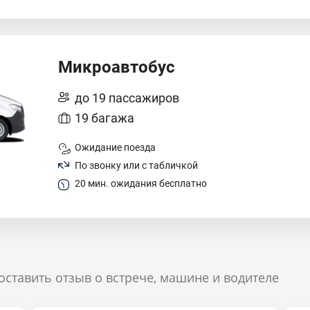
Микроавтобус
до 19 пассажиров
19 багажа
Ожидание поезда
По звонку или с табличкой
20 мин. ожидания бесплатно
оставить отзыв о встрече, машине и водителе