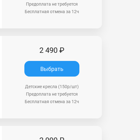
Предоплата не требуется
Бесплатная отмена за 12ч
2 490 ₽
Выбрать
Детские кресла (150р/шт)
Предоплата не требуется
Бесплатная отмена за 12ч