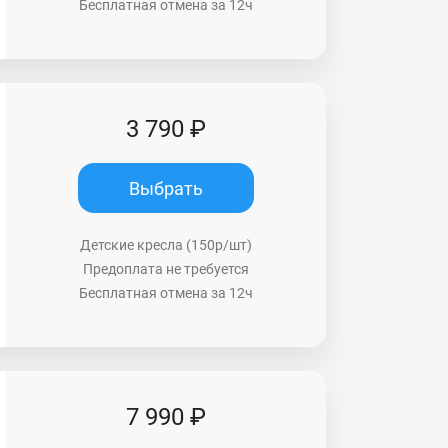
Бесплатная отмена за 12ч
3 790 ₽
Выбрать
Детские кресла (150р/шт)
Предоплата не требуется
Бесплатная отмена за 12ч
7 990 ₽