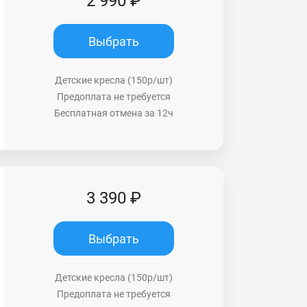
2 990 ₽
Выбрать
Детские кресла (150р/шт)
Предоплата не требуется
Бесплатная отмена за 12ч
3 390 ₽
Выбрать
Детские кресла (150р/шт)
Предоплата не требуется