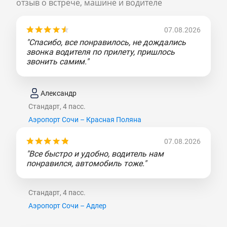
отзыв о встрече, машине и водителе
07.08.2026
"Спасибо, все понравилось, не дождались
звонка водителя по прилету, пришлось
звонить самим."
Александр
Стандарт, 4 пасс.
Аэропорт Сочи – Красная Поляна
07.08.2026
"Все быстро и удобно, водитель нам
понравился, автомобиль тоже."
Стандарт, 4 пасс.
Аэропорт Сочи – Адлер