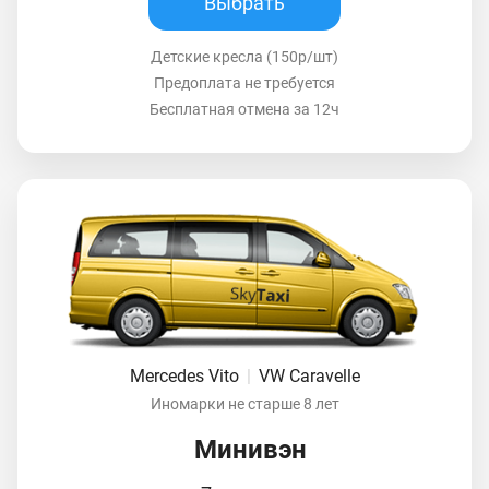
Выбрать
Детские кресла (150р/шт)
Предоплата не требуется
Бесплатная отмена за 12ч
Mercedes Vito
|
VW Caravelle
Иномарки не старше 8 лет
Минивэн