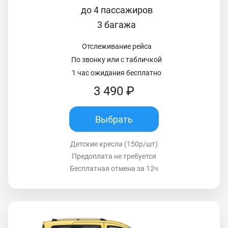
до 4 пассажиров
3 багажа
Отслеживание рейса
По звонку или с табличкой
1 час ожидания бесплатно
3 490 ₽
Выбрать
Детские кресла (150р/шт)
Предоплата не требуется
Бесплатная отмена за 12ч