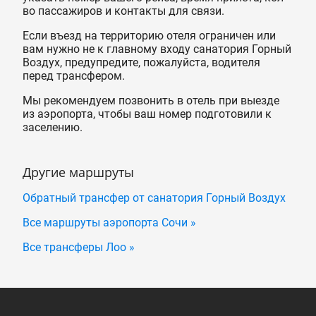
во пассажиров и контакты для связи.
Если въезд на территорию отеля ограничен или
вам нужно не к главному входу санатория Горный
Воздух, предупредите, пожалуйста, водителя
перед трансфером.
Мы рекомендуем позвонить в отель при выезде
из аэропорта, чтобы ваш номер подготовили к
заселению.
Другие маршруты
Обратный трансфер от санатория Горный Воздух
Все маршруты аэропорта Сочи »
Все трансферы Лоо »