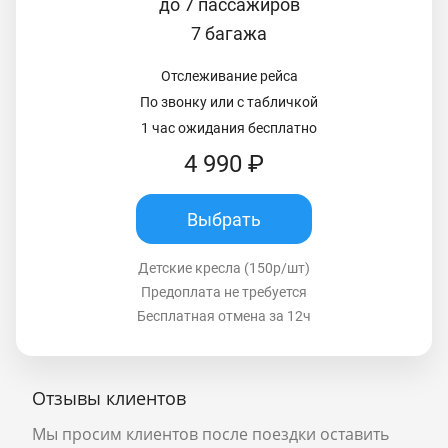
до 7 пассажиров
7 багажа
Отслеживание рейса
По звонку или с табличкой
1 час ожидания бесплатно
4 990 ₽
Выбрать
Детские кресла (150р/шт)
Предоплата не требуется
Бесплатная отмена за 12ч
Отзывы клиентов
Мы просим клиентов после поездки оставить