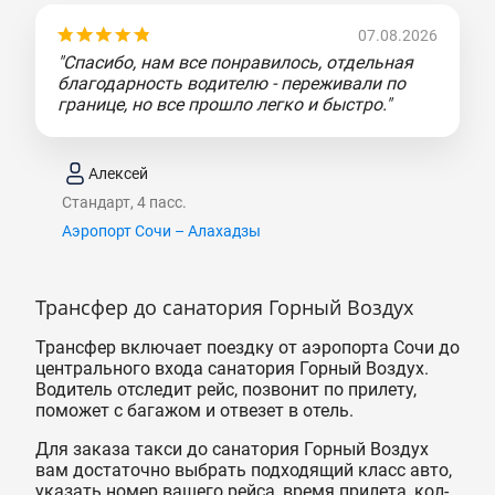
07.08.2026
"Спасибо, нам все понравилось, отдельная
благодарность водителю - переживали по
границе, но все прошло легко и быстро."
Алексей
Стандарт, 4 пасс.
Аэропорт Сочи – Алахадзы
Трансфер до санатория Горный Воздух
Трансфер включает поездку от аэропорта Сочи до
центрального входа санатория Горный Воздух.
Водитель отследит рейс, позвонит по прилету,
поможет с багажом и отвезет в отель.
Для заказа такси до санатория Горный Воздух
вам достаточно выбрать подходящий класс авто,
указать номер вашего рейса, время прилета, кол-