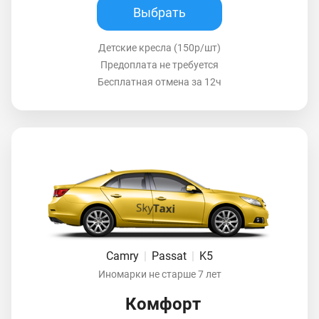
Выбрать
Детские кресла (150р/шт)
Предоплата не требуется
Бесплатная отмена за 12ч
Camry
|
Passat
|
K5
Иномарки не старше 7 лет
Комфорт