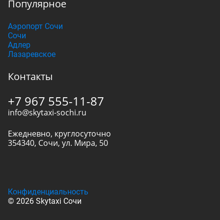
Популярное
Аэропорт Сочи
Сочи
Адлер
Лазаревское
Контакты
+7 967 555-11-87
info@skytaxi-sochi.ru
Ежедневно, круглосуточно
354340
,
Сочи
,
ул. Мира, 50
Конфиденциальность
© 2026 Skytaxi Сочи