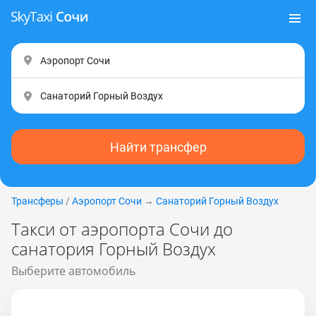
Найти трансфер
Трансферы
/
Аэропорт Сочи
→
Санаторий Горный Воздух
Такси от аэропорта Сочи до
санатория Горный Воздух
Выберите автомобиль