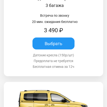
3 багажа
Встреча по звонку
20 мин. ожидания бесплатно
3 490 ₽
Выбрать
Детские кресла (150р/шт)
Предоплата не требуется
Бесплатная отмена за 12ч