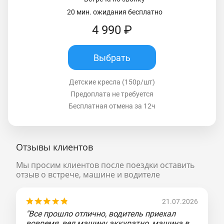
20 мин. ожидания бесплатно
4 990 ₽
Выбрать
Детские кресла (150р/шт)
Предоплата не требуется
Бесплатная отмена за 12ч
Отзывы клиентов
Мы просим клиентов после поездки оставить
отзыв о встрече, машине и водителе
21.07.2026
"Все прошло отлично, водитель приехал
вовремя, вел машину аккуратно, машина в