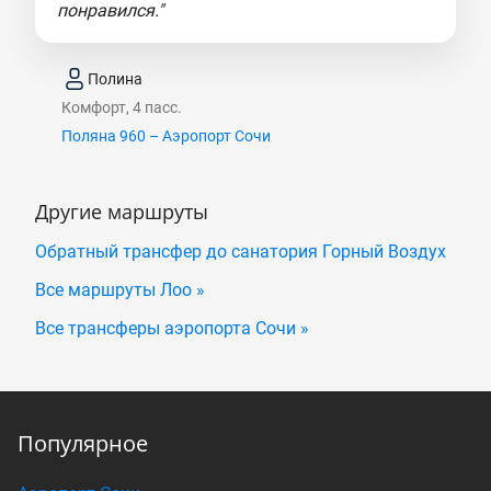
понравился."
Полина
Комфорт, 4 пасс.
Поляна 960 – Аэропорт Сочи
Другие маршруты
Обратный трансфер до санатория Горный Воздух
Все маршруты Лоо »
Все трансферы аэропорта Сочи »
Популярное