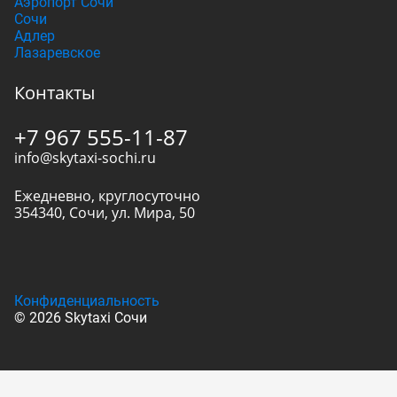
Аэропорт Сочи
Сочи
Адлер
Лазаревское
Контакты
+7 967 555-11-87
info@skytaxi-sochi.ru
Ежедневно, круглосуточно
354340
,
Сочи
,
ул. Мира, 50
Конфиденциальность
© 2026 Skytaxi Сочи