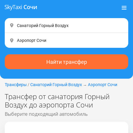
Найти трансфер
Трансферы
/
Санаторий Горный Воздух
→
Аэропорт Сочи
Трансфер от санатория Горный
Воздух до аэропорта Сочи
Выберите подходящий автомобиль