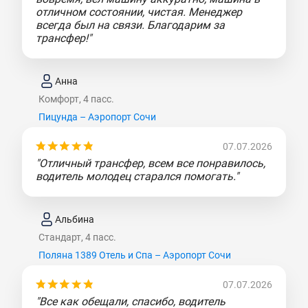
отличном состоянии, чистая. Менеджер
всегда был на связи. Благодарим за
трансфер!"
Анна
Комфорт, 4 пасс.
Пицунда – Аэропорт Сочи
07.07.2026
"Отличный трансфер, всем все понравилось,
водитель молодец старался помогать."
Альбина
Стандарт, 4 пасс.
Поляна 1389 Отель и Спа – Аэропорт Сочи
07.07.2026
"Все как обещали, спасибо, водитель