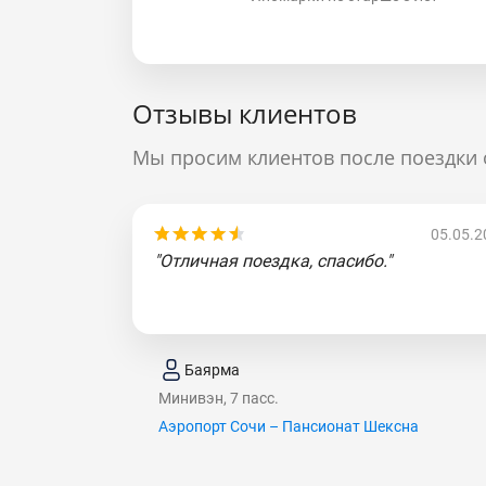
Отзывы клиентов
Мы просим клиентов после поездки 
05.05.2
"Отличная поездка, спасибо."
Баярма
Минивэн, 7 пасс.
Аэропорт Сочи – Пансионат Шексна