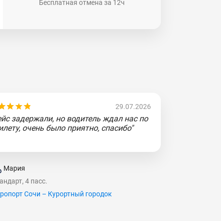
Бесплатная отмена за 12ч
29.07.2026
ейс задержали, но водитель ждал нас по
илету, очень было приятно, спасибо"
Мария
андарт, 4 пасс.
ропорт Сочи – Курортный городок