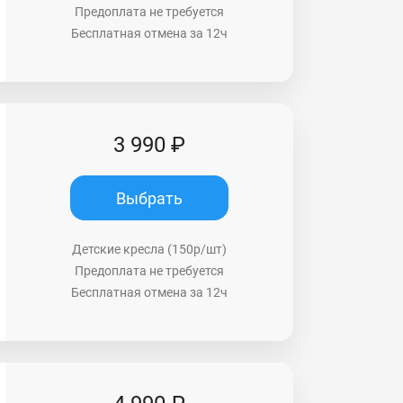
Предоплата не требуется
Бесплатная отмена за 12ч
3 990 ₽
Выбрать
Детские кресла (150р/шт)
Предоплата не требуется
Бесплатная отмена за 12ч