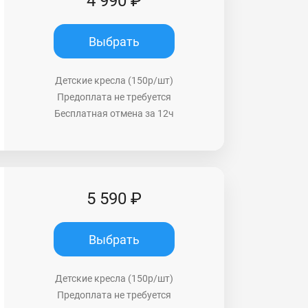
4 990 ₽
Выбрать
Детские кресла (150р/шт)
Предоплата не требуется
Бесплатная отмена за 12ч
5 590 ₽
Выбрать
Детские кресла (150р/шт)
Предоплата не требуется