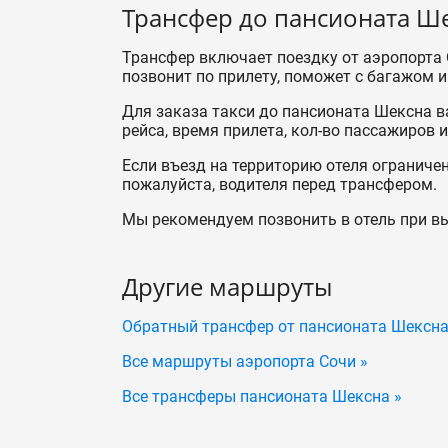
Трансфер до пансионата Ш
Трансфер включает поездку от аэропорта 
позвонит по прилету, поможет с багажом и 
Для заказа такси до пансионата Шексна в
рейса, время прилета, кол-во пассажиров 
Если въезд на территорию отеля ограничен
пожалуйста, водителя перед трансфером.
Мы рекомендуем позвонить в отель при вы
Другие маршруты
Обратный трансфер от пансионата Шексн
Все маршруты аэропорта Сочи »
Все трансферы пансионата Шексна »