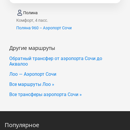
Полина
Комфорт, 4 пасс.
Поляна 960 – Аэропорт Сочи
Другие маршруты
Обратный трансфер от аэропорта Сочи до
Аквалоо
Лоо — Аэропорт Сочи
Все маршруты Лоо »
Все трансферы аэропорта Сочи »
Популярное