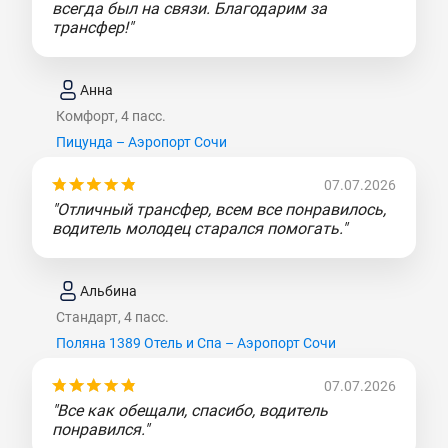
всегда был на связи. Благодарим за
трансфер!"
Анна
Комфорт, 4 пасс.
Пицунда – Аэропорт Сочи
07.07.2026
"Отличный трансфер, всем все понравилось,
водитель молодец старался помогать."
Альбина
Стандарт, 4 пасс.
Поляна 1389 Отель и Спа – Аэропорт Сочи
07.07.2026
"Все как обещали, спасибо, водитель
понравился."