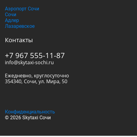
Аэропорт Сочи
Сочи
Адлер
Лазаревское
Контакты
+7 967 555-11-87
info@skytaxi-sochi.ru
Ежедневно, круглосуточно
354340
,
Сочи
,
ул. Мира, 50
Конфиденциальность
© 2026 Skytaxi Сочи