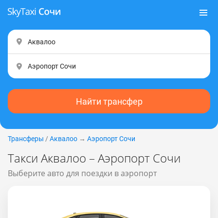
Найти трансфер
Трансферы
/
Аквалоо
→
Аэропорт Сочи
Такси Аквалоо – Аэропорт Сочи
Выберите авто для поездки в аэропорт