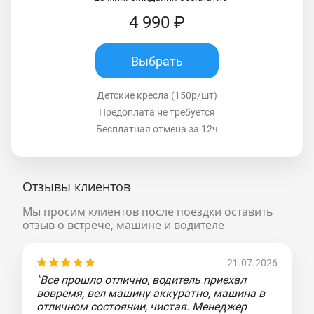
4 990 ₽
Выбрать
Детские кресла (150р/шт)
Предоплата не требуется
Бесплатная отмена за 12ч
Отзывы клиентов
Мы просим клиентов после поездки оставить
отзыв о встрече, машине и водителе
21.07.2026
"Все прошло отлично, водитель приехал
вовремя, вел машину аккуратно, машина в
отличном состоянии, чистая. Менеджер