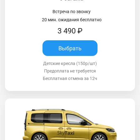
Встреча по звонку
20 мин. ожидания бесплатно
3 490 ₽
Выбрать
Детские кресла (150р/шт)
Предоплата не требуется
Бесплатная отмена за 12ч