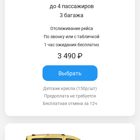
до 4 пассажиров
3 багажа
Отслеживание рейса
По звонку или с табличкой
1 час ожидания бесплатно
3 490 ₽
Выбрать
Детские кресла (150р/шт)
Предоплата не требуется
Бесплатная отмена за 12ч