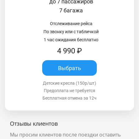
до 7 пассажиров
7 багажа
Отслеживание рейса
По звонку или с табличкой
1 час ожидания бесплатно
4 990 ₽
Выбрать
Детские кресла (150р/шт)
Предоплата не требуется
Бесплатная отмена за 12ч
Отзывы клиентов
Мы просим клиентов после поездки оставить