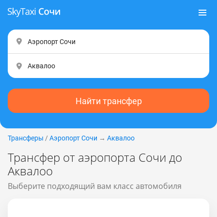
Найти трансфер
Трансферы
/
Аэропорт Сочи
→
Аквалоо
Трансфер от аэропорта Сочи до
Аквалоо
Выберите подходящий вам класс автомобиля