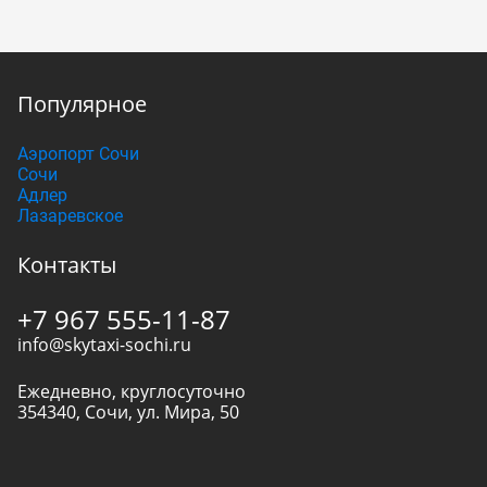
Популярное
Аэропорт Сочи
Сочи
Адлер
Лазаревское
Контакты
+7 967 555-11-87
info@skytaxi-sochi.ru
Ежедневно, круглосуточно
354340
,
Сочи
,
ул. Мира, 50