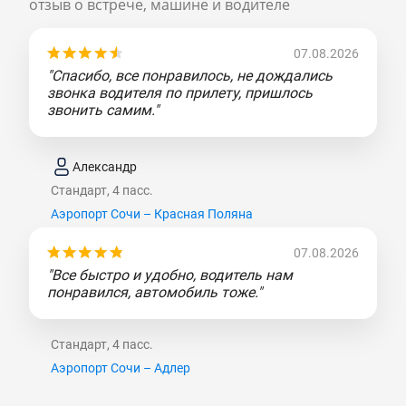
отзыв о встрече, машине и водителе
07.08.2026
"Спасибо, все понравилось, не дождались
звонка водителя по прилету, пришлось
звонить самим."
Александр
Стандарт, 4 пасс.
Аэропорт Сочи – Красная Поляна
07.08.2026
"Все быстро и удобно, водитель нам
понравился, автомобиль тоже."
Стандарт, 4 пасс.
Аэропорт Сочи – Адлер