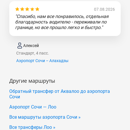
07.08.2026
"Спасибо, нам все понравилось, отдельная
благодарность водителю - переживали по
границе, но все прошло легко и быстро."
Алексей
Стандарт, 4 пасс.
Аэропорт Сочи – Алахадзы
Другие маршруты
Обратный трансфер от Аквалоо до аэропорта
Сочи
Аэропорт Сочи — Лоо
Все маршруты аэропорта Сочи »
Все трансферы Лоо »