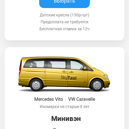
Выбрать
Детские кресла (150р/шт)
Предоплата не требуется
Бесплатная отмена за 12ч
Mercedes Vito
|
VW Caravelle
Иномарки не старше 8 лет
Минивэн