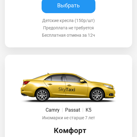
Выбрать
Детские кресла (150р/шт)
Предоплата не требуется
Бесплатная отмена за 12ч
Camry
|
Passat
|
K5
Иномарки не старше 7 лет
Комфорт