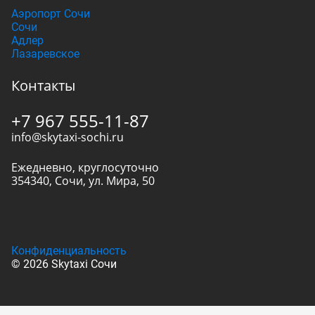
Аэропорт Сочи
Сочи
Адлер
Лазаревское
Контакты
+7 967 555-11-87
info@skytaxi-sochi.ru
Ежедневно, круглосуточно
354340
,
Сочи
,
ул. Мира, 50
Конфиденциальность
© 2026 Skytaxi Сочи