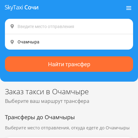
Найти трансфер
Заказ такси в Очамчыре
Выберите ваш маршрут трансфера
Трансферы до Очамчыры
Выберите место отправления, откуда едете до Очамчыры