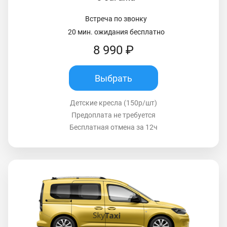
Встреча по звонку
20 мин. ожидания бесплатно
8 990 ₽
Выбрать
Детские кресла (150р/шт)
Предоплата не требуется
Бесплатная отмена за 12ч