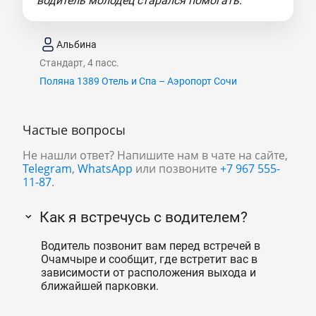
водитель молодец старался помогать."
Альбина
Стандарт, 4 пасс.
Поляна 1389 Отель и Спа – Аэропорт Сочи
Частые вопросы
Не нашли ответ? Напишите нам в чате на сайте,
Telegram
,
WhatsApp
или позвоните
+7 967 555-
11-87
.
Как я встречусь с водителем?
Водитель позвонит вам перед встречей в
Очамчыре и сообщит, где встретит вас в
зависимости от расположения выхода и
ближайшей парковки.