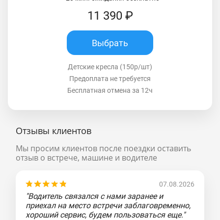
11 390 ₽
Выбрать
Детские кресла (150р/шт)
Предоплата не требуется
Бесплатная отмена за 12ч
Отзывы клиентов
Мы просим клиентов после поездки оставить
отзыв о встрече, машине и водителе
07.08.2026
"Водитель связался с нами заранее и
приехал на место встречи заблаговременно,
хороший сервис, будем пользоваться еще."