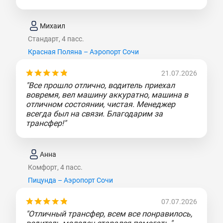
Михаил
Стандарт, 4 пасс.
Красная Поляна – Аэропорт Сочи
21.07.2026
"Все прошло отлично, водитель приехал
вовремя, вел машину аккуратно, машина в
отличном состоянии, чистая. Менеджер
всегда был на связи. Благодарим за
трансфер!"
Анна
Комфорт, 4 пасс.
Пицунда – Аэропорт Сочи
07.07.2026
"Отличный трансфер, всем все понравилось,