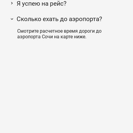
Я успею на рейс?
Сколько ехать до аэропорта?
Смотрите расчетное время дороги до
аэропорта Сочи на карте ниже.