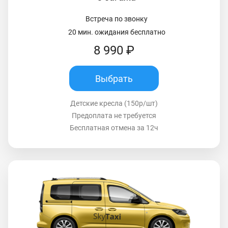
Встреча по звонку
20 мин. ожидания бесплатно
8 990 ₽
Выбрать
Детские кресла (150р/шт)
Предоплата не требуется
Бесплатная отмена за 12ч