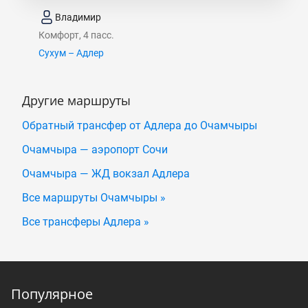
Владимир
Комфорт, 4 пасс.
Сухум – Адлер
Другие маршруты
Обратный трансфер от Адлера до Очамчыры
Очамчыра — аэропорт Сочи
Очамчыра — ЖД вокзал Адлера
Все маршруты Очамчыры »
Все трансферы Адлера »
Популярное