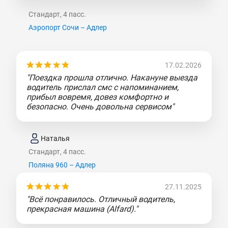
Стандарт, 4 пасс.
Аэропорт Сочи – Адлер
17.02.2026
"Поездка прошла отлично. Накануне выезда
водитель прислал смс с напоминанием,
прибыл вовремя, довез комфортно и
безопасно. Очень довольна сервисом"
Наталья
Стандарт, 4 пасс.
Поляна 960 – Адлер
27.11.2025
"Всё понравилось. Отличный водитель,
прекрасная машина (Alfard)."