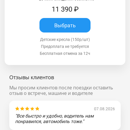
11 390 ₽
Выбрать
Детские кресла (150р/шт)
Предоплата не требуется
Бесплатная отмена за 12ч
Отзывы клиентов
Мы просим клиентов после поездки оставить
отзыв о встрече, машине и водителе
07.08.2026
"Все быстро и удобно, водитель нам
понравился, автомобиль тоже."