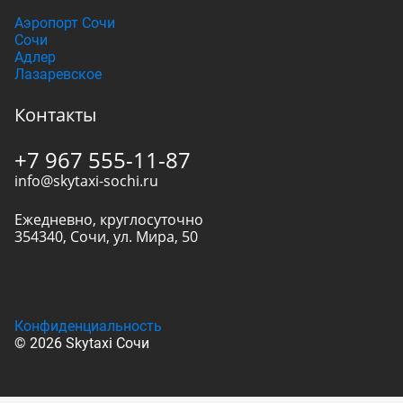
Аэропорт Сочи
Сочи
Адлер
Лазаревское
Контакты
+7 967 555-11-87
info@skytaxi-sochi.ru
Ежедневно, круглосуточно
354340
,
Сочи
,
ул. Мира, 50
Конфиденциальность
© 2026 Skytaxi Сочи