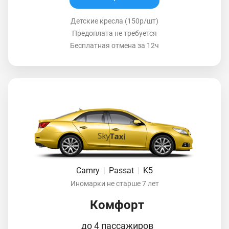
Детские кресла (150р/шт)
Предоплата не требуется
Бесплатная отмена за 12ч
Camry
|
Passat
|
K5
Иномарки не старше 7 лет
Комфорт
до 4 пассажиров