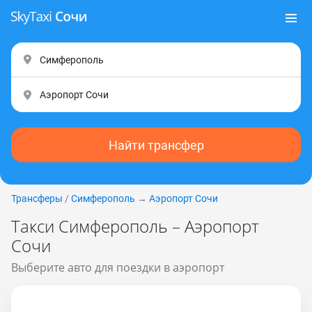
Найти трансфер
Трансферы
/
Симферополь
→
Аэропорт Сочи
Такси Симферополь – Аэропорт
Сочи
Выберите авто для поездки в аэропорт