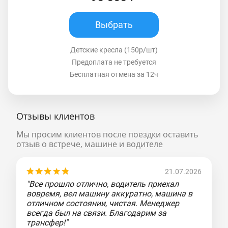
Выбрать
Детские кресла (150р/шт)
Предоплата не требуется
Бесплатная отмена за 12ч
Отзывы клиентов
Мы просим клиентов после поездки оставить
отзыв о встрече, машине и водителе
21.07.2026
"Все прошло отлично, водитель приехал
вовремя, вел машину аккуратно, машина в
отличном состоянии, чистая. Менеджер
всегда был на связи. Благодарим за
трансфер!"