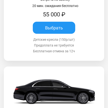
20 мин. ожидания бесплатно
55 000 ₽
Выбрать
Детские кресла (150р/шт)
Предоплата не требуется
Бесплатная отмена за 12ч