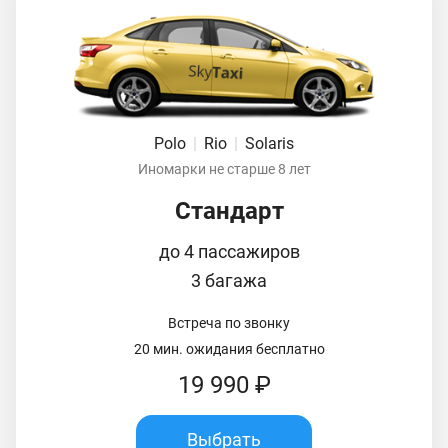
Polo
|
Rio
|
Solaris
Иномарки не старше 8 лет
Стандарт
до 4 пассажиров
3 багажа
Встреча по звонку
20 мин. ожидания бесплатно
19 990 ₽
Выбрать