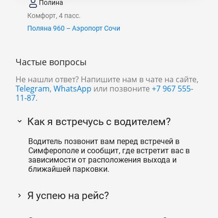
Полина
Комфорт, 4 пасс.
Поляна 960 – Аэропорт Сочи
Частые вопросы
Не нашли ответ? Напишите нам в чате на сайте,
Telegram
,
WhatsApp
или позвоните
+7 967 555-
11-87
.
Как я встречусь с водителем?
Водитель позвонит вам перед встречей в
Симферополе и сообщит, где встретит вас в
зависимости от расположения выхода и
ближайшей парковки.
Я успею на рейс?