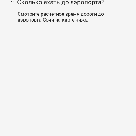
Сколько ехать до аэропорта?
Смотрите расчетное время дороги до
аэропорта Сочи на карте ниже.