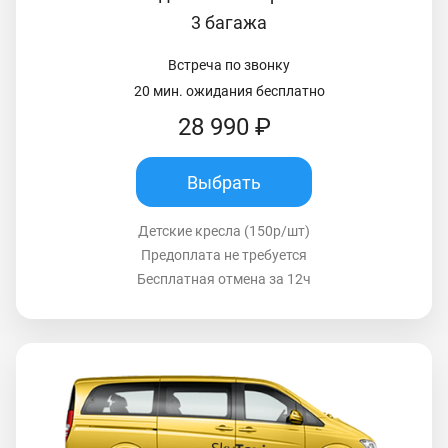
3 багажа
Встреча по звонку
20 мин. ожидания бесплатно
28 990 ₽
Выбрать
Детские кресла (150р/шт)
Предоплата не требуется
Бесплатная отмена за 12ч