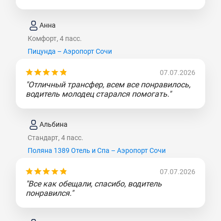
Анна
Комфорт, 4 пасс.
Пицунда – Аэропорт Сочи
07.07.2026
"Отличный трансфер, всем все понравилось,
водитель молодец старался помогать."
Альбина
Стандарт, 4 пасс.
Поляна 1389 Отель и Спа – Аэропорт Сочи
07.07.2026
"Все как обещали, спасибо, водитель
понравился."