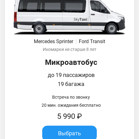
Mercedes Sprinter
|
Ford Transit
Иномарки не старше 8 лет
Микроавтобус
до 19 пассажиров
19 багажа
Встреча по звонку
20 мин. ожидания бесплатно
5 990 ₽
Выбрать