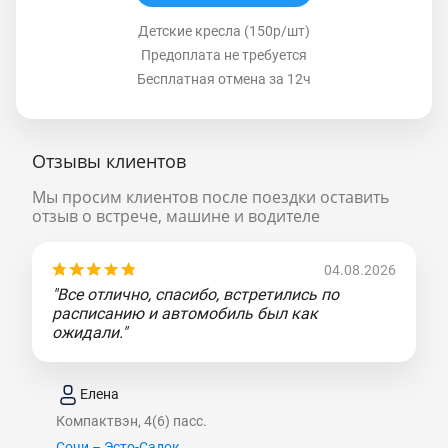
Детские кресла (150р/шт)
Предоплата не требуется
Бесплатная отмена за 12ч
Отзывы клиентов
Мы просим клиентов после поездки оставить
отзыв о встрече, машине и водителе
04.08.2026
"Все отлично, спасибо, встретились по
расписанию и автомобиль был как
ожидали."
Елена
Компактвэн, 4(6) пасс.
Сочи – Эсто-Садок