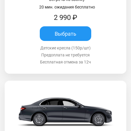
20 мин. ожидания бесплатно
2 990 ₽
Выбрать
Детские кресла (150р/шт)
Предоплата не требуется
Бесплатная отмена за 12ч