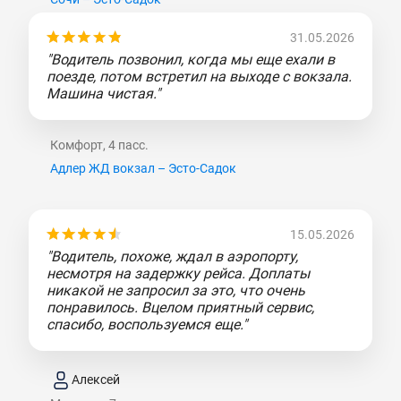
31.05.2026
"Водитель позвонил, когда мы еще ехали в
поезде, потом встретил на выходе с вокзала.
Машина чистая."
Комфорт, 4 пасс.
Адлер ЖД вокзал – Эсто-Садок
15.05.2026
"Водитель, похоже, ждал в аэропорту,
несмотря на задержку рейса. Доплаты
никакой не запросил за это, что очень
понравилось. Вцелом приятный сервис,
спасибо, воспользуемся еще."
Алексей