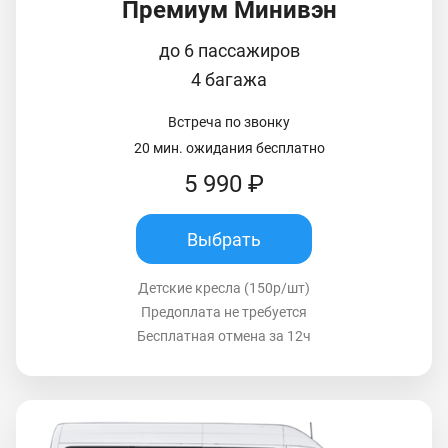
Премиум Минивэн
до 6 пассажиров
4 багажа
Встреча по звонку
20 мин. ожидания бесплатно
5 990 ₽
Выбрать
Детские кресла (150р/шт)
Предоплата не требуется
Бесплатная отмена за 12ч