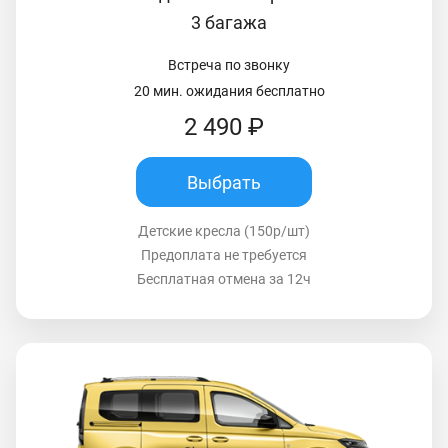
3 багажа
Встреча по звонку
20 мин. ожидания бесплатно
2 490 ₽
Выбрать
Детские кресла (150р/шт)
Предоплата не требуется
Бесплатная отмена за 12ч