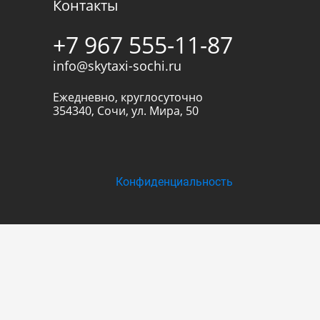
Контакты
+7 967 555-11-87
info@skytaxi-sochi.ru
Ежедневно, круглосуточно
354340
,
Сочи
,
ул. Мира, 50
Конфиденциальность