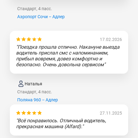
Стандарт, 4 пасс.
Аэропорт Сочи – Адлер
17.02.2026
"Поездка прошла отлично. Накануне выезда
водитель прислал смс с напоминанием,
прибыл вовремя, довез комфортно и
безопасно. Очень довольна сервисом"
Наталья
Стандарт, 4 пасс.
Поляна 960 – Адлер
27.11.2025
"Всё понравилось. Отличный водитель,
прекрасная машина (Alfard)."