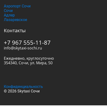
Аэропорт Сочи
Сочи
Адлер
Лазаревское
Контакты
+7 967 555-11-87
info@skytaxi-sochi.ru
Ежедневно, круглосуточно
354340
,
Сочи
,
ул. Мира, 50
Конфиденциальность
© 2026 Skytaxi Сочи