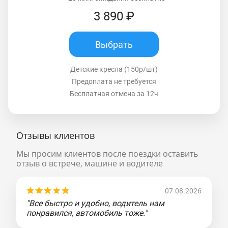
3 890 ₽
Выбрать
Детские кресла (150р/шт)
Предоплата не требуется
Бесплатная отмена за 12ч
Отзывы клиентов
Мы просим клиентов после поездки оставить
отзыв о встрече, машине и водителе
07.08.2026
"Все быстро и удобно, водитель нам
понравился, автомобиль тоже."