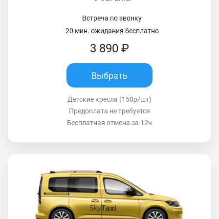
Встреча по звонку
20 мин. ожидания бесплатно
3 890 ₽
Выбрать
Детские кресла (150р/шт)
Предоплата не требуется
Бесплатная отмена за 12ч