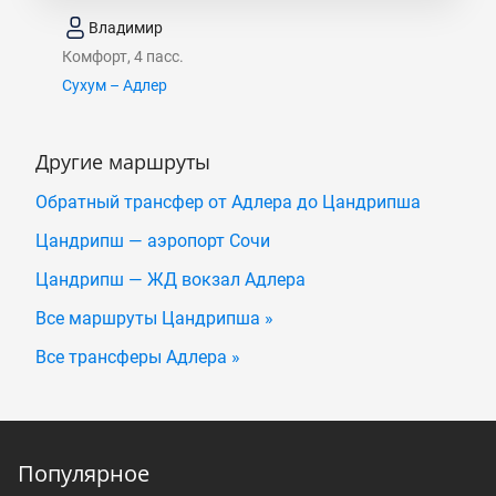
Владимир
Комфорт, 4 пасс.
Сухум – Адлер
Другие маршруты
Обратный трансфер от Адлера до Цандрипша
Цандрипш — аэропорт Сочи
Цандрипш — ЖД вокзал Адлера
Все маршруты Цандрипша »
Все трансферы Адлера »
Популярное