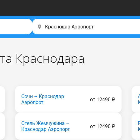
рта Краснодара
Сочи – Краснодар
от 12490 ₽
Аэропорт
Отель Жемчужина –
от 12490 ₽
Краснодар Аэропорт