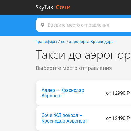
Трансферы
/
до
/
аэропорта Краснодара
Такси до аэропо
Выберите место отправления
Адлер – Краснодар
от 12990 ₽
Аэропорт
Сочи ЖД вокзал –
от 12490 ₽
Краснодар Аэропорт