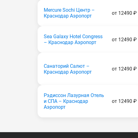
Mercure Sochi Центр –
от 12490 ₽
Краснодар Аэропорт
Sea Galaxy Hotel Congress
от 12490 ₽
– Краснодар Аэропорт
Санаторий Салют –
от 12490 ₽
Краснодар Аэропорт
Рэдиссон Лазурная Отель
и СПА – Краснодар
от 12490 ₽
Аэропорт