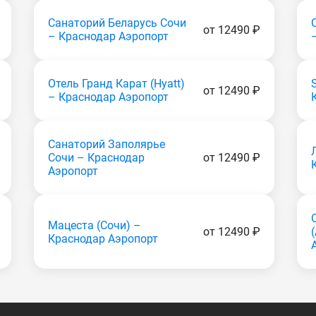
Санаторий Беларусь Coчи
от 12490 ₽
– Краснодар Аэропорт
Отель Гранд Карат (Hyatt)
от 12490 ₽
– Краснодар Аэропорт
Санаторий Заполярье
Coчи – Краснодар
от 12490 ₽
Аэропорт
Мацеста (Coчи) –
от 12490 ₽
Краснодар Аэропорт