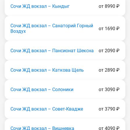
Сочи ЖД вокзал – Кындыг
от 8990 ₽
Сочи ЖД вокзал – Санаторий Горный
от 1690 ₽
Воздух
Сочи ЖД вокзал – Пансионат Шексна
от 2090 ₽
Сочи ЖД вокзал – Каткова Щель
от 2890 ₽
Сочи ЖД вокзал – Солоники
от 3090 ₽
Сочи ЖД вокзал – Совет-Квадже
от 3790 ₽
Сочи ЖД вокзал – Вишневка
от 4090 ₽