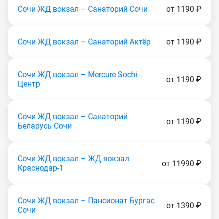
Сочи ЖД вокзал – Санаторий Сочи
от 1190 ₽
Сочи ЖД вокзал – Санаторий Актёр
от 1190 ₽
Сочи ЖД вокзал – Mercure Sochi
от 1190 ₽
Центр
Сочи ЖД вокзал – Санаторий
от 1190 ₽
Беларусь Coчи
Сочи ЖД вокзал – ЖД вокзал
от 11990 ₽
Краснодар-1
Сочи ЖД вокзал – Пансионат Бургас
от 1390 ₽
Сочи