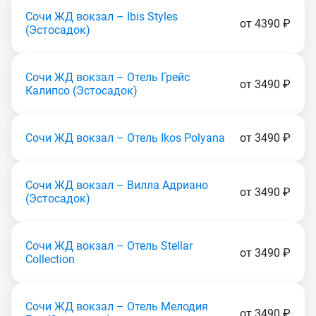
Сочи ЖД вокзал – Ibis Styles
от 4390 ₽
(Эcтocaдoк)
Сочи ЖД вокзал – Отель Грейс
от 3490 ₽
Калипсо (Эcтocaдoк)
Сочи ЖД вокзал – Отель Ikos Polyana
от 3490 ₽
Сочи ЖД вокзал – Вилла Адриано
от 3490 ₽
(Эcтocaдoк)
Сочи ЖД вокзал – Отель Stellar
от 3490 ₽
Collection
Сочи ЖД вокзал – Отель Мелодия
от 3490 ₽