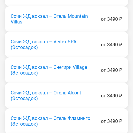
Сочи ЖД вокзал – Отель Mountain
от 3490 ₽
Villas
Сочи ЖД вокзал – Vertex SPA
от 3490 ₽
(Эстocaдoк)
Сочи ЖД вокзал – Снегири Village
от 3490 ₽
(Эстocaдoк)
Сочи ЖД вокзал – Отель Alcont
от 3490 ₽
(Эстocaдoк)
Сочи ЖД вокзал – Отель Фламинго
от 3490 ₽
(Эстocaдoк)