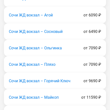
Сочи ЖД вокзал – Агой
от 6090 ₽
Сочи ЖД вокзал – Сосновый
от 6490 ₽
Сочи ЖД вокзал – Ольгинка
от 7090 ₽
Сочи ЖД вокзал – Пляхо
от 7090 ₽
Сочи ЖД вокзал – Горячий Ключ
от 9690 ₽
Сочи ЖД вокзал – Майкоп
от 11590 ₽