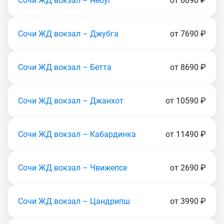
Сочи ЖД вокзал – Небуг
от 6090 ₽
Сочи ЖД вокзал – Джубга
от 7690 ₽
Сочи ЖД вокзал – Бетта
от 8690 ₽
Сочи ЖД вокзал – Джанхот
от 10590 ₽
Сочи ЖД вокзал – Кабардинка
от 11490 ₽
Сочи ЖД вокзал – Чвижепсе
от 2690 ₽
Сочи ЖД вокзал – Цандрипш
от 3990 ₽