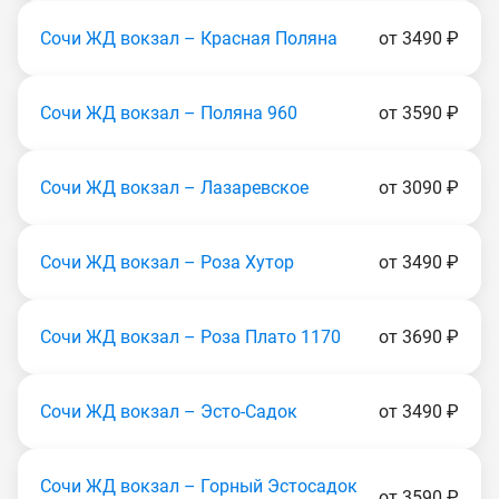
Сочи ЖД вокзал – Красная Поляна
от 3490 ₽
Сочи ЖД вокзал – Поляна 960
от 3590 ₽
Сочи ЖД вокзал – Лазаревское
от 3090 ₽
Сочи ЖД вокзал – Роза Хутор
от 3490 ₽
Сочи ЖД вокзал – Роза Плато 1170
от 3690 ₽
Сочи ЖД вокзал – Эсто-Садок
от 3490 ₽
Сочи ЖД вокзал – Горный Эcтocaдoк
от 3590 ₽