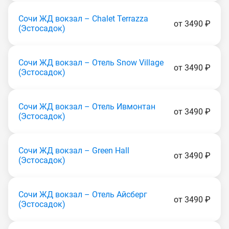
Сочи ЖД вокзал – Chalet Terrazza
от 3490 ₽
(Эстocaдoк)
Сочи ЖД вокзал – Отель Snow Village
от 3490 ₽
(Эстocaдoк)
Сочи ЖД вокзал – Отель Ивмонтан
от 3490 ₽
(Эстocaдoк)
Сочи ЖД вокзал – Green Hall
от 3490 ₽
(Эстocaдoк)
Сочи ЖД вокзал – Отель Айсберг
от 3490 ₽
(Эстocaдoк)