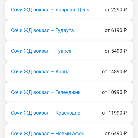
Сочи ЖД вокзал – Якорная Щель
от 2290 ₽
Сочи ЖД вокзал – Гудаута
от 6190 ₽
Сочи ЖД вокзал – Туапсе
от 5490 ₽
Сочи ЖД вокзал – Анапа
от 14890 ₽
Сочи ЖД вокзал – Геленджик
от 10990 ₽
Сочи ЖД вокзал – Краснодар
от 11990 ₽
Сочи ЖД вокзал – Новый Афон
от 6490 ₽