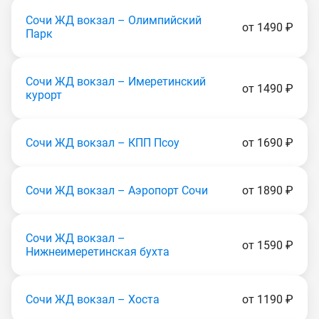
Сочи ЖД вокзал – Олимпийский
от 1490 ₽
Парк
Сочи ЖД вокзал – Имеретинский
от 1490 ₽
курорт
Сочи ЖД вокзал – КПП Псоу
от 1690 ₽
Сочи ЖД вокзал – Аэропорт Сочи
от 1890 ₽
Сочи ЖД вокзал –
от 1590 ₽
Нижнеимеретинская бухта
Сочи ЖД вокзал – Хоста
от 1190 ₽