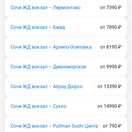
Сочи ЖД вокзал – Лермонтово
от 7390 ₽
Сочи ЖД вокзал – Бжид
от 7890 ₽
Сочи ЖД вокзал – Архипо-Осиповка
от 8190 ₽
Сочи ЖД вокзал – Дивноморское
от 9990 ₽
Сочи ЖД вокзал – Абрау-Дюрсо
от 13390 ₽
Сочи ЖД вокзал – Сукко
от 14990 ₽
Сочи ЖД вокзал – Pullman Sochi Центр
от 790 ₽