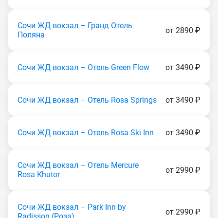
Сочи ЖД вокзал – Гранд Отель
от 2890 ₽
Поляна
Сочи ЖД вокзал – Отель Green Flow
от 3490 ₽
Сочи ЖД вокзал – Отель Rosa Springs
от 3490 ₽
Сочи ЖД вокзал – Отель Rosa Ski Inn
от 3490 ₽
Сочи ЖД вокзал – Отель Mercure
от 2990 ₽
Rоsа Кhutоr
Сочи ЖД вокзал – Park Inn by
от 2990 ₽
Radisson (Poзa)