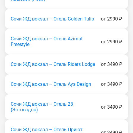
Сочи ЖД вокзал – Отель Golden Tulip
от 2990 ₽
Сочи ЖД вокзал – Отель Azimut
от 2990 ₽
Freestyle
Сочи ЖД вокзал – Отель Riders Lodge
от 3490 ₽
Сочи ЖД вокзал – Отель Ays Design
от 3490 ₽
Сочи ЖД вокзал – Отель 28
от 3490 ₽
(Эстocaдoк)
Сочи ЖД вокзал – Отель Приют
от 3490 ₽