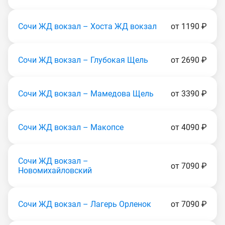
Сочи ЖД вокзал – Хоста ЖД вокзал
от 1190 ₽
Сочи ЖД вокзал – Глубокая Щель
от 2690 ₽
Сочи ЖД вокзал – Мамедова Щель
от 3390 ₽
Сочи ЖД вокзал – Макопсе
от 4090 ₽
Сочи ЖД вокзал –
от 7090 ₽
Новомихайловский
Сочи ЖД вокзал – Лагерь Орленок
от 7090 ₽