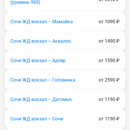
(уровень 960)
Сочи ЖД вокзал – Мамайка
от 1090 ₽
Сочи ЖД вокзал – Аквалоо
от 1490 ₽
Сочи ЖД вокзал – Адлер
от 1590 ₽
Сочи ЖД вокзал – Головинка
от 2590 ₽
Сочи ЖД вокзал – Дагомыс
от 1190 ₽
Сочи ЖД вокзал – Сочи
от 1190 ₽