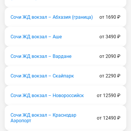
Сочи ЖД вокзал – Абхазия (граница)
от 1690 ₽
Сочи ЖД вокзал – Аше
от 3490 ₽
Сочи ЖД вокзал – Вардане
от 2090 ₽
Сочи ЖД вокзал – Скайпарк
от 2290 ₽
Сочи ЖД вокзал – Новороссийск
от 12590 ₽
Сочи ЖД вокзал – Краснодар
от 12490 ₽
Аэропорт