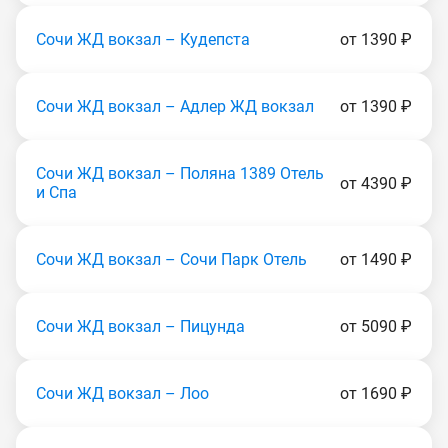
Сочи ЖД вокзал – Кудепста
от 1390 ₽
Сочи ЖД вокзал – Адлер ЖД вокзал
от 1390 ₽
Сочи ЖД вокзал – Поляна 1389 Отель
от 4390 ₽
и Спа
Сочи ЖД вокзал – Сочи Парк Отель
от 1490 ₽
Сочи ЖД вокзал – Пицунда
от 5090 ₽
Сочи ЖД вокзал – Лоо
от 1690 ₽