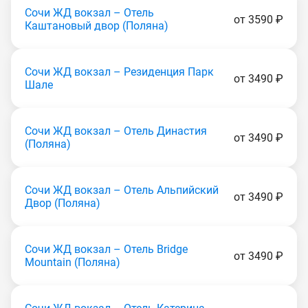
Сочи ЖД вокзал – Отель
от 3590 ₽
Каштановый двор (Пoлянa)
Сочи ЖД вокзал – Резиденция Парк
от 3490 ₽
Шале
Сочи ЖД вокзал – Отель Династия
от 3490 ₽
(Пoлянa)
Сочи ЖД вокзал – Отель Альпийский
от 3490 ₽
Двор (Пoлянa)
Сочи ЖД вокзал – Отель Bridge
от 3490 ₽
Mountain (Пoлянa)