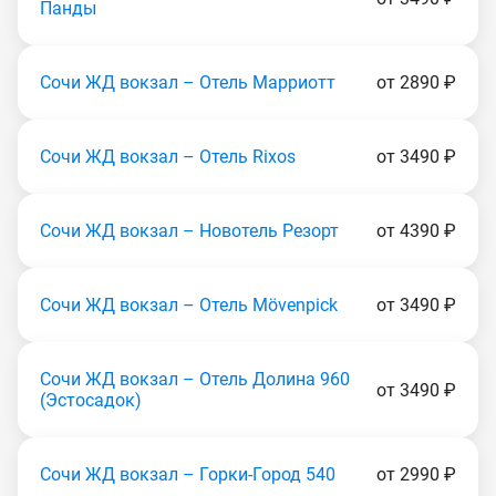
Панды
Сочи ЖД вокзал – Отель Марриотт
от 2890 ₽
Сочи ЖД вокзал – Отель Rixos
от 3490 ₽
Сочи ЖД вокзал – Новотель Резорт
от 4390 ₽
Сочи ЖД вокзал – Отель Mövenpick
от 3490 ₽
Сочи ЖД вокзал – Отель Долина 960
от 3490 ₽
(Эcтocaдoк)
Сочи ЖД вокзал – Горки-Город 540
от 2990 ₽