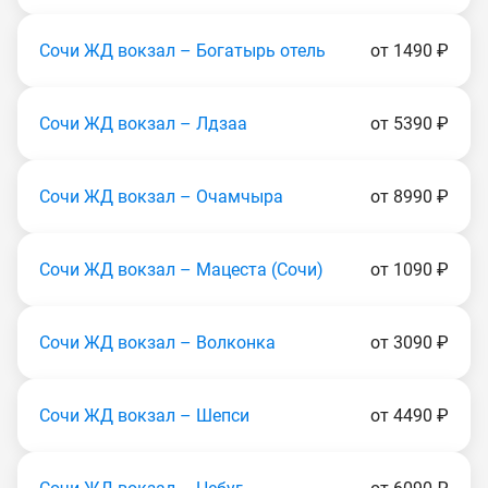
Сочи ЖД вокзал – Богатырь отель
от 1490 ₽
Сочи ЖД вокзал – Лдзаа
от 5390 ₽
Сочи ЖД вокзал – Очамчыра
от 8990 ₽
Сочи ЖД вокзал – Мацеста (Coчи)
от 1090 ₽
Сочи ЖД вокзал – Волконка
от 3090 ₽
Сочи ЖД вокзал – Шепси
от 4490 ₽